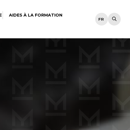
E
AIDES À LA FORMATION