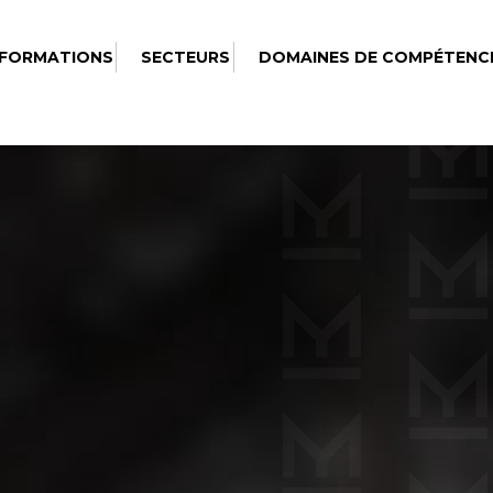
 FORMATIONS
SECTEURS
DOMAINES DE COMPÉTENC