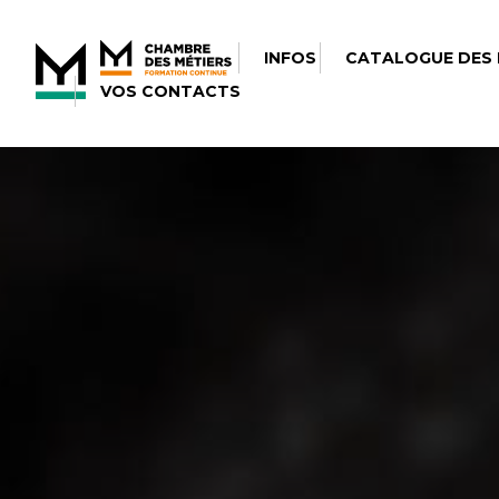
INFOS
CATALOGUE DES
VOS CONTACTS