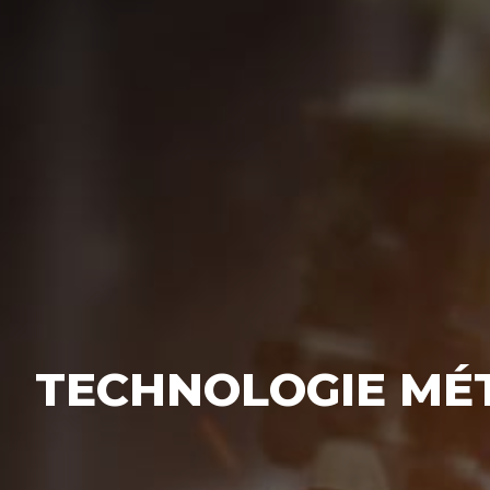
TECHNOLOGIE MÉT