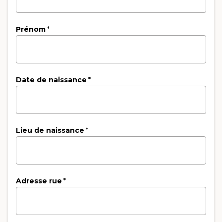
Prénom
*
Date de naissance
*
Lieu de naissance
*
Adresse rue
*