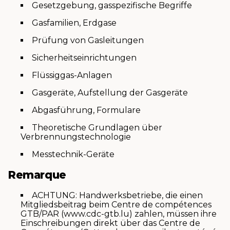
Gesetzgebung, gasspezifische Begriffe
Gasfamilien, Erdgase
Prüfung von Gasleitungen
Sicherheitseinrichtungen
Flüssiggas-Anlagen
Gasgeräte, Aufstellung der Gasgeräte
Abgasführung, Formulare
Theoretische Grundlagen über
Verbrennungstechnologie
Messtechnik-Geräte
Remarque
ACHTUNG: Handwerksbetriebe, die einen
Mitgliedsbeitrag beim Centre de compétences
GTB/PAR (www.cdc-gtb.lu) zahlen, müssen ihre
Einschreibungen direkt über das Centre de