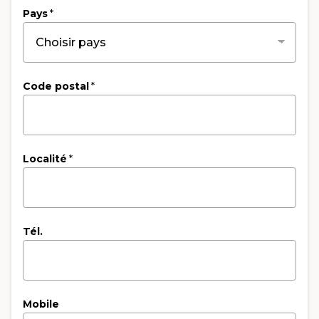
Pays
*
Code postal
*
Localité
*
Tél.
Mobile