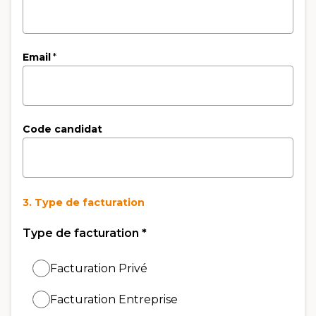
Email
*
Code candidat
3. Type de facturation
Type de facturation
*
Facturation Privé
Facturation Entreprise