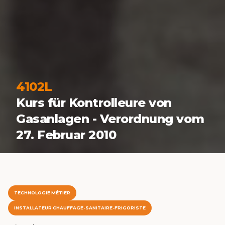
4102L
Kurs für Kontrolleure von
Gasanlagen - Verordnung vom
27. Februar 2010
TECHNOLOGIE MÉTIER
INSTALLATEUR CHAUFFAGE-SANITAIRE-FRIGORISTE