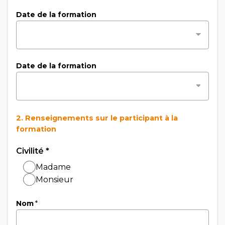
Date de la formation
Date de la formation
2. Renseignements sur le participant à la
formation
Civilité
*
Madame
Monsieur
Nom
*