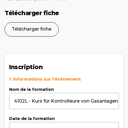
Télécharger fiche
Télécharger fiche
Inscription
1. Informations sur l'événement
Nom de la formation
Date de la formation