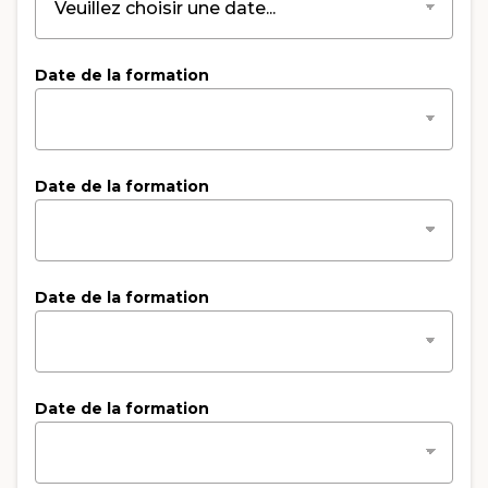
Date de la formation
Date de la formation
Date de la formation
Date de la formation