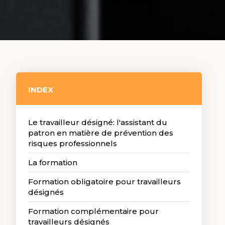
INDEX
Le travailleur désigné: l'assistant du
patron en matière de prévention des
risques professionnels
La formation
Formation obligatoire pour travailleurs
désignés
Formation complémentaire pour
travailleurs désignés