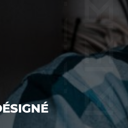
DÉSIGNÉ