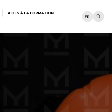
E
AIDES À LA FORMATION