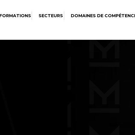
 FORMATIONS
SECTEURS
DOMAINES DE COMPÉTENC