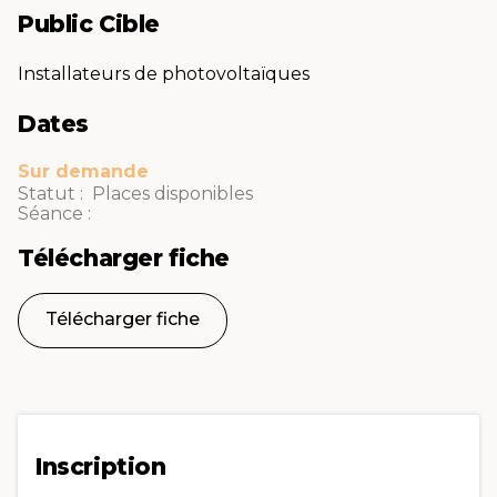
Public Cible
Installateurs de photovoltaïques
Dates
Sur demande
Statut : Places disponibles
Séance :
Télécharger fiche
Télécharger fiche
Inscription