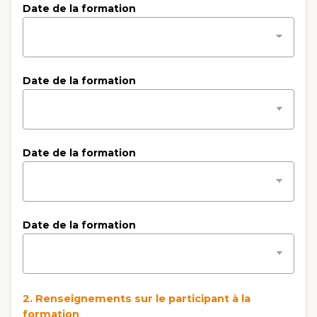
Date de la formation
Date de la formation
Date de la formation
Date de la formation
2. Renseignements sur le participant à la
formation