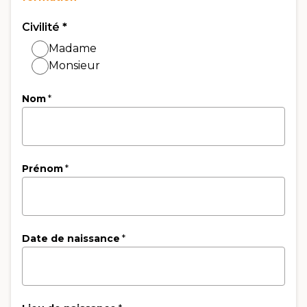
Civilité
*
Madame
Monsieur
Nom
*
Prénom
*
Date de naissance
*