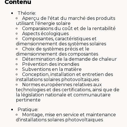
Contenu
Théorie:
Aperçu de l'état du marché des produits
utilisant l'énergie solaire
Comparaisons du coût et de la rentabilité
Aspects écologiques
Composantes, caractéristiques et
dimensionnement des systèmes solaires
Choix de systèmes précis et le
dimensionnement des composantes
Détermination de la demande de chaleur
Prévention des incendies
Subventions en la matière
Conception, installation et entretien des
installations solaires photovoltaïques
Normes européennes relatives aux
technologies et des certifications, ainsi que de
la législation nationale et communautaire
pertinente
Pratique:
Montage, mise en service et maintenance
d'installations solaires photovoltaïques