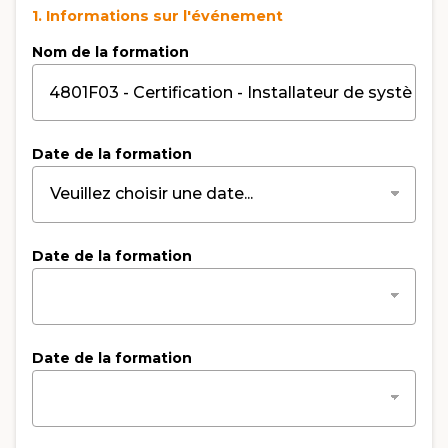
1. Informations sur l'événement
Nom de la formation
Date de la formation
Date de la formation
Date de la formation