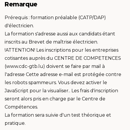
Remarque
Prérequis : formation préalable (CATP/DAP)
d'électricien.
La formation s'adresse aussi aux candidats étant
inscrits au Brevet de maîtrise électricien.
!ATTENTION! Les inscriptions pour les entreprises
cotisantes auprès du CENTRE DE COMPETENCES
(www.cdc-gtb.lu) doivent se faire par mail à
l'adresse
Cette adresse e-mail est protégée contre
les robots spammeurs. Vous devez activer le
JavaScript pour la visualiser.
. Les frais d'inscription
seront alors pris en charge par le Centre de
Compétences.
La formation sera suivie d'un test théorique et
pratique.