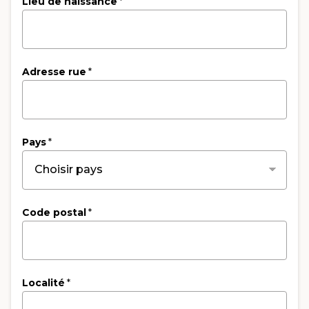
Lieu de naissance
*
Adresse rue
*
Pays
*
Code postal
*
Localité
*