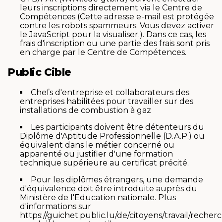
leurs inscriptions directement via le Centre de
Compétences (
Cette adresse e-mail est protégée
contre les robots spammeurs. Vous devez activer
le JavaScript pour la visualiser.
). Dans ce cas, les
frais d'inscription ou une partie des frais sont pris
en charge par le Centre de Compétences.
Public Cible
Chefs d'entreprise et collaborateurs des
entreprises habilitées pour travailler sur des
installations de combustion à gaz
Les participants doivent être détenteurs du
Diplôme d'Aptitude Professionnelle (D.A.P.) ou
équivalent dans le métier concerné ou
apparenté ou justifier d'une formation
technique supérieure au certificat précité.
Pour les diplômes étrangers, une demande
d'équivalence doit être introduite auprès du
Ministère de l'Education nationale. Plus
d'informations sur
https://guichet.public.lu/de/citoyens/travail/recher