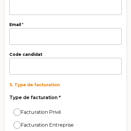
Email
*
Code candidat
3. Type de facturation
Type de facturation
*
Facturation Privé
Facturation Entreprise