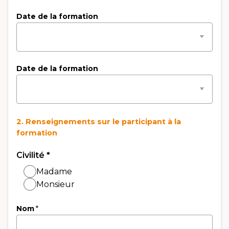
Date de la formation
Date de la formation
2. Renseignements sur le participant à la
formation
Civilité
*
Madame
Monsieur
Nom
*