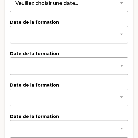
Date de la formation
Date de la formation
Date de la formation
Date de la formation