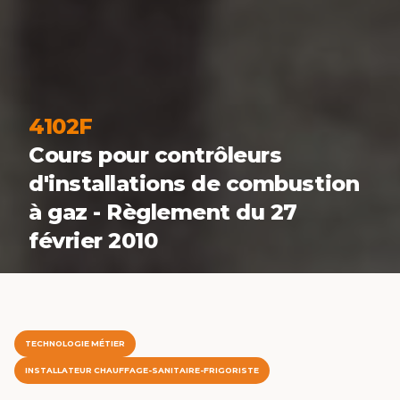
4102F
Cours pour contrôleurs
d'installations de combustion
à gaz - Règlement du 27
février 2010
TECHNOLOGIE MÉTIER
INSTALLATEUR CHAUFFAGE-SANITAIRE-FRIGORISTE