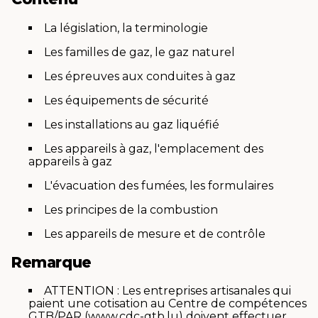
La législation, la terminologie
Les familles de gaz, le gaz naturel
Les épreuves aux conduites à gaz
Les équipements de sécurité
Les installations au gaz liquéfié
Les appareils à gaz, l'emplacement des
appareils à gaz
L'évacuation des fumées, les formulaires
Les principes de la combustion
Les appareils de mesure et de contrôle
Remarque
ATTENTION : Les entreprises artisanales qui
paient une cotisation au Centre de compétences
GTB/PAR (www.cdc-gtb.lu) doivent effectuer