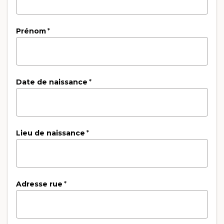
Prénom
*
Date de naissance
*
Lieu de naissance
*
Adresse rue
*