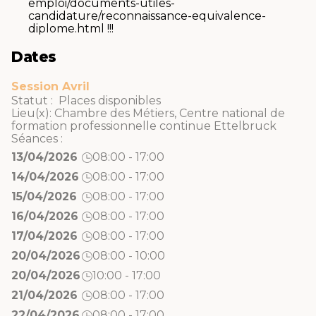
emploi/documents-utiles-
candidature/reconnaissance-equivalence-
diplome.html !!!
Dates
Session Avril
Statut : Places disponibles
Lieu(x):
Chambre des Métiers
,
Centre national de
formation professionnelle continue Ettelbruck
Séances :
13/04/2026
08:00 - 17:00
14/04/2026
08:00 - 17:00
15/04/2026
08:00 - 17:00
16/04/2026
08:00 - 17:00
17/04/2026
08:00 - 17:00
20/04/2026
08:00 - 10:00
20/04/2026
10:00 - 17:00
21/04/2026
08:00 - 17:00
22/04/2026
08:00 - 17:00