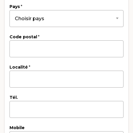
Pays
*
Code postal
*
Localité
*
Tél.
Mobile