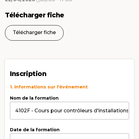
Télécharger fiche
Télécharger fiche
Inscription
1. Informations sur l'événement
Nom de la formation
Date de la formation