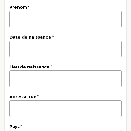
Prénom
*
Date de naissance
*
Lieu de naissance
*
Adresse rue
*
Pays
*