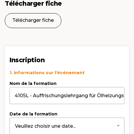
Télécharger fiche
Télécharger fiche
Inscription
1. Informations sur l'événement
Nom de la formation
Date de la formation