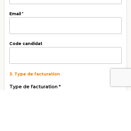
Email
*
Code candidat
3. Type de facturation
Type de facturation
*
Facturation Privé
Facturation Entreprise