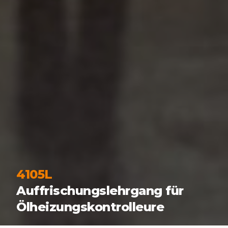
4105L
Auffrischungslehrgang für
Ölheizungskontrolleure