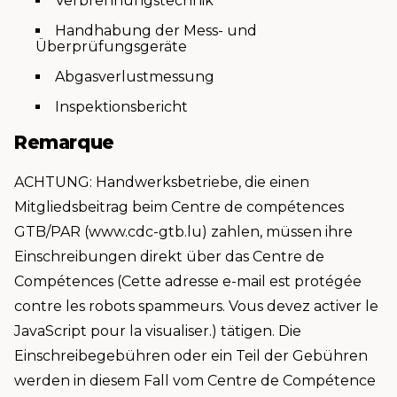
Verbrennungstechnik
Handhabung der Mess- und
Überprüfungsgeräte
Abgasverlustmessung
Inspektionsbericht
Remarque
ACHTUNG: Handwerksbetriebe, die einen
Mitgliedsbeitrag beim Centre de compétences
GTB/PAR (www.cdc-gtb.lu) zahlen, müssen ihre
Einschreibungen direkt über das Centre de
Compétences (
Cette adresse e-mail est protégée
contre les robots spammeurs. Vous devez activer le
JavaScript pour la visualiser.
) tätigen. Die
Einschreibegebühren oder ein Teil der Gebühren
werden in diesem Fall vom Centre de Compétence