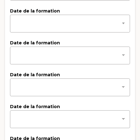
Date de la formation
Date de la formation
Date de la formation
Date de la formation
Date de la formation