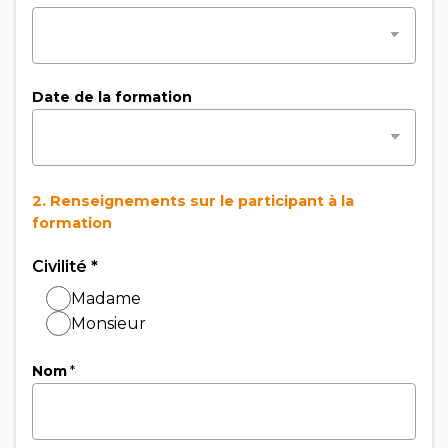
Date de la formation
2. Renseignements sur le participant à la
formation
Civilité
*
Madame
Monsieur
Nom
*