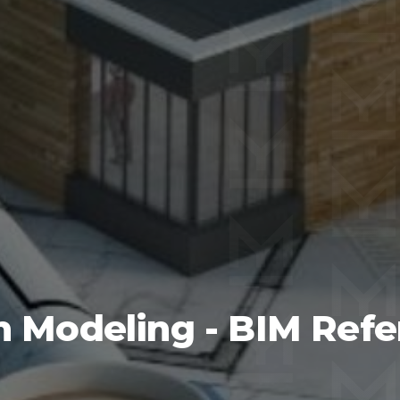
n Modeling - BIM Refe