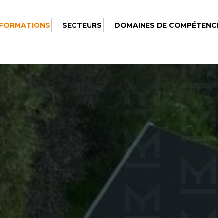
 FORMATIONS
SECTEURS
DOMAINES DE COMPÉTENC