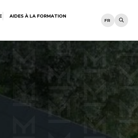
E
AIDES À LA FORMATION