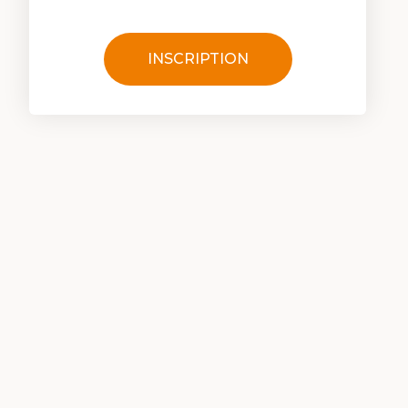
INSCRIPTION