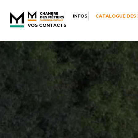
INFOS
CATALOGUE DES
VOS CONTACTS