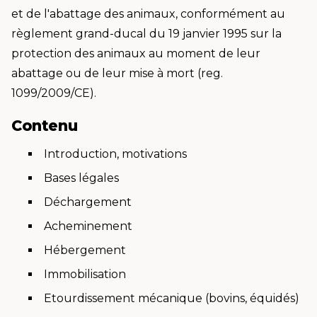
et de l'abattage des animaux, conformément au
règlement grand-ducal du 19 janvier 1995 sur la
protection des animaux au moment de leur
abattage ou de leur mise à mort (reg.
1099/2009/CE).
Contenu
Introduction, motivations
Bases légales
Déchargement
Acheminement
Hébergement
Immobilisation
Etourdissement mécanique (bovins, équidés)