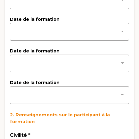
Date de la formation
Date de la formation
Date de la formation
2. Renseignements sur le participant à la
formation
Civilité
*