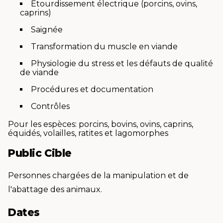
Etourdissement électrique (porcins, ovins,
caprins)
Saignée
Transformation du muscle en viande
Physiologie du stress et les défauts de qualité
de viande
Procédures et documentation
Contrôles
Pour les espèces: porcins, bovins, ovins, caprins,
équidés, volailles, ratites et lagomorphes
Public Cible
Personnes chargées de la manipulation et de
l'abattage des animaux.
Dates