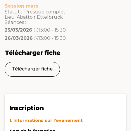
Session mars
Statut : Presque complet
Lieu:
Abattoir Ettelbruck
Séances :
25/03/2026
13:00 - 15:30
26/03/2026
13:00 - 15:30
Télécharger fiche
Télécharger fiche
Inscription
1. Informations sur l'événement
Nom de la formation