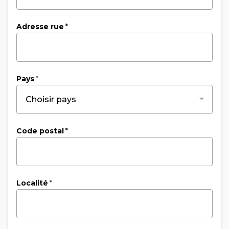
Adresse rue
*
Pays
*
Code postal
*
Localité
*