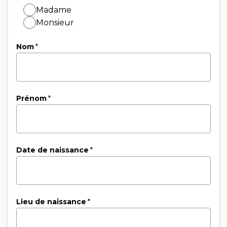
Madame
Monsieur
Nom
*
Prénom
*
Date de naissance
*
Lieu de naissance
*