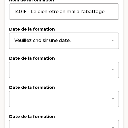
Date de la formation
Date de la formation
Date de la formation
Date de la formation