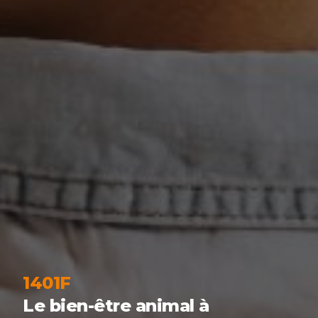
1401F
Le bien-être animal à