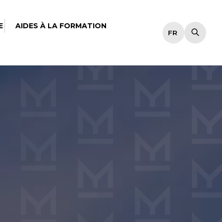
E
AIDES À LA FORMATION