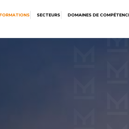
 FORMATIONS
SECTEURS
DOMAINES DE COMPÉTENC