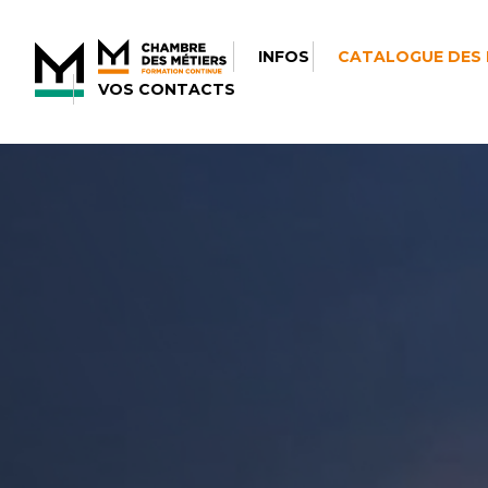
INFOS
CATALOGUE DES
VOS CONTACTS