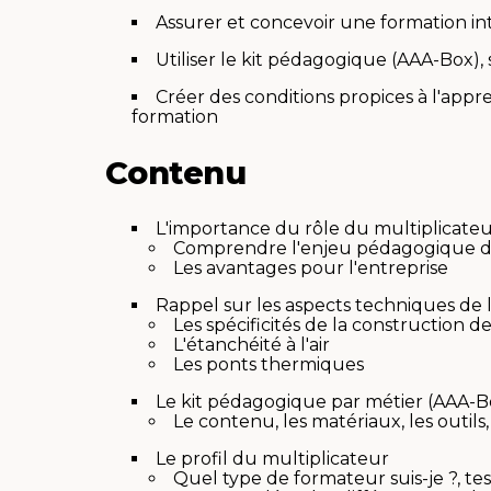
Assurer et concevoir une formation in
Utiliser le kit pédagogique (AAA-Box)
Créer des conditions propices à l'appr
formation
Contenu
L'importance du rôle du multiplicate
Comprendre l'enjeu pédagogique de 
Les avantages pour l'entreprise
Rappel sur les aspects techniques de 
Les spécificités de la construction d
L'étanchéité à l'air
Les ponts thermiques
Le kit pédagogique par métier (AAA-B
Le contenu, les matériaux, les outils
Le profil du multiplicateur
Quel type de formateur suis-je ?, te