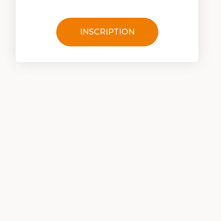
INSCRIPTION