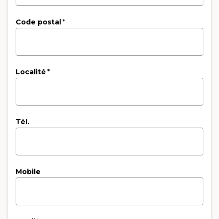
Code postal
*
Localité
*
Tél.
Mobile