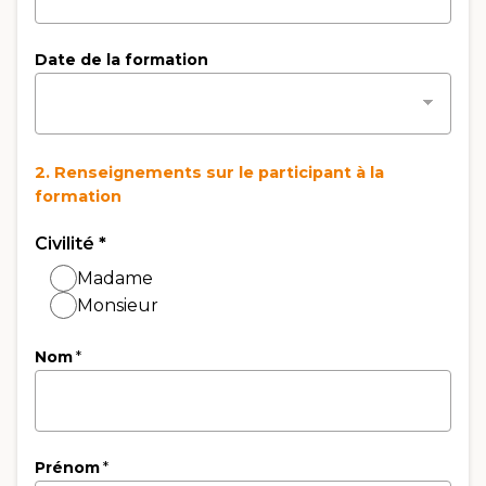
Date de la formation
2. Renseignements sur le participant à la
formation
Civilité
*
Madame
Monsieur
Nom
*
Prénom
*