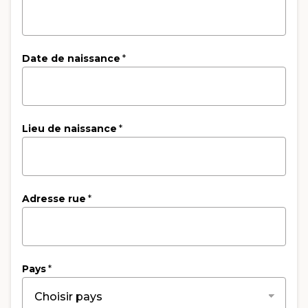
Date de naissance
*
Lieu de naissance
*
Adresse rue
*
Pays
*