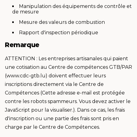
Manipulation des équipements de contrôle et
de mesure
Mesure des valeurs de combustion
Rapport d'inspection périodique
Remarque
ATTENTION : Les entreprises artisanales qui paient
une cotisation au Centre de compétences GTB/PAR
(www.cdc-gtb.lu) doivent effectuer leurs
inscriptions directement via le Centre de
Compétences (
Cette adresse e-mail est protégée
contre les robots spammeurs. Vous devez activer le
JavaScript pour la visualiser.
). Dans ce cas, les frais
d'inscription ou une partie des frais sont pris en
charge par le Centre de Compétences.