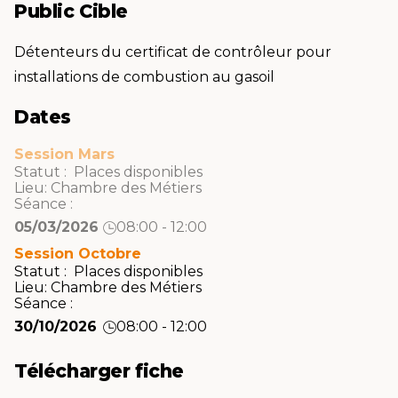
Public Cible
Détenteurs du certificat de contrôleur pour
installations de combustion au gasoil
Dates
Session Mars
Statut : Places disponibles
Lieu:
Chambre des Métiers
Séance :
05/03/2026
08:00 - 12:00
Session Octobre
Statut : Places disponibles
Lieu:
Chambre des Métiers
Séance :
30/10/2026
08:00 - 12:00
Télécharger fiche