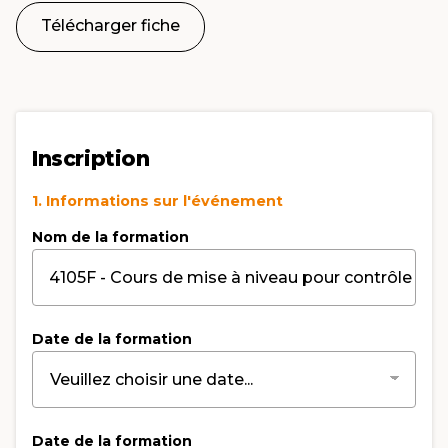
Télécharger fiche
Inscription
1. Informations sur l'événement
Nom de la formation
Date de la formation
Date de la formation