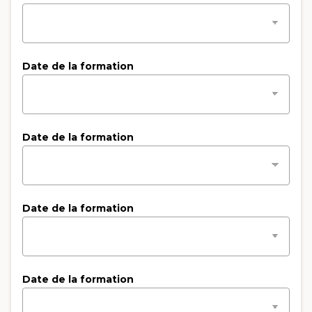
Date de la formation
Date de la formation
Date de la formation
Date de la formation