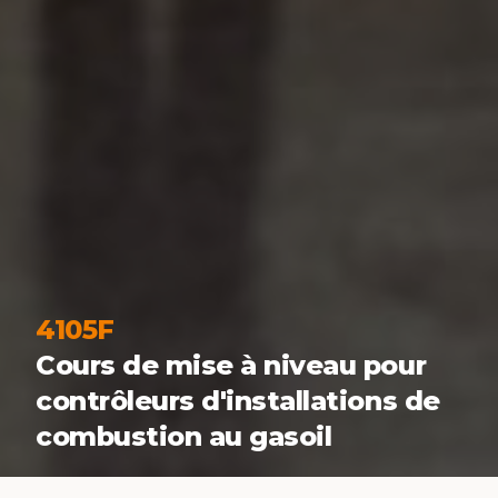
4105F
Cours de mise à niveau pour
contrôleurs d'installations de
combustion au gasoil