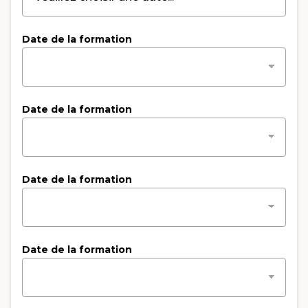
Date de la formation
Date de la formation
Date de la formation
Date de la formation