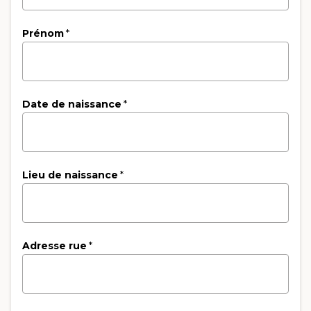
Prénom
*
Date de naissance
*
Lieu de naissance
*
Adresse rue
*