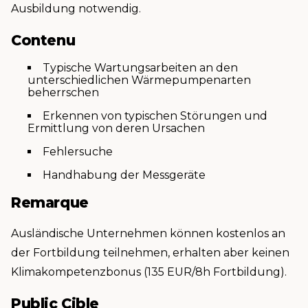
Ausbildung notwendig.
Contenu
Typische Wartungsarbeiten an den
unterschiedlichen Wärmepumpenarten
beherrschen
Erkennen von typischen Störungen und
Ermittlung von deren Ursachen
Fehlersuche
Handhabung der Messgeräte
Remarque
Ausländische Unternehmen können kostenlos an
der Fortbildung teilnehmen, erhalten aber keinen
Klimakompetenzbonus (135 EUR/8h Fortbildung).
Public Cible