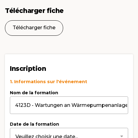
Télécharger fiche
Télécharger fiche
Inscription
1. Informations sur l'événement
Nom de la formation
Date de la formation