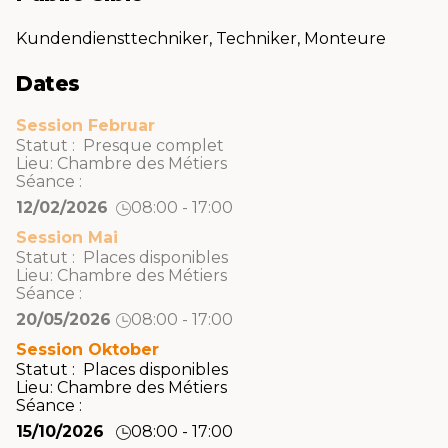
Kundendiensttechniker, Techniker, Monteure
Dates
Session Februar
Statut : Presque complet
Lieu:
Chambre des Métiers
Séance :
12/02/2026
08:00 - 17:00
Session Mai
Statut : Places disponibles
Lieu:
Chambre des Métiers
Séance :
20/05/2026
08:00 - 17:00
Session Oktober
Statut : Places disponibles
Lieu:
Chambre des Métiers
Séance :
15/10/2026
08:00 - 17:00