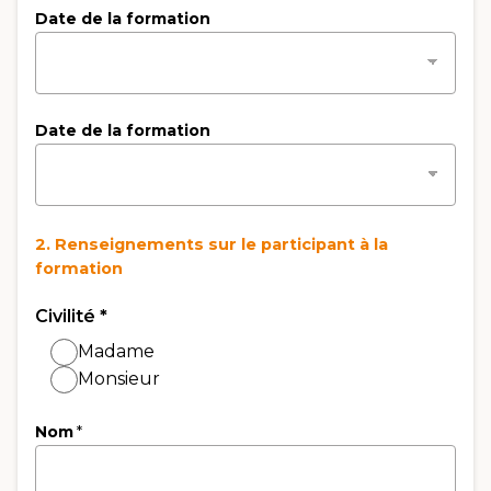
Date de la formation
Date de la formation
2. Renseignements sur le participant à la
formation
Civilité
*
Madame
Monsieur
Nom
*