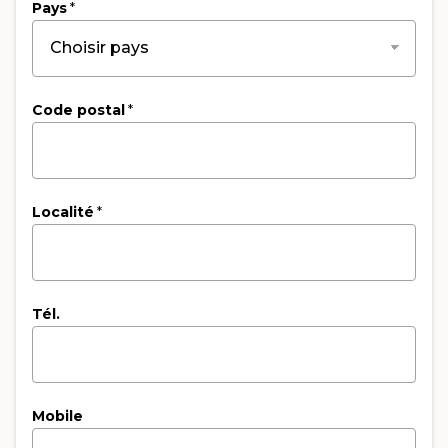
Pays
*
Code postal
*
Localité
*
Tél.
Mobile