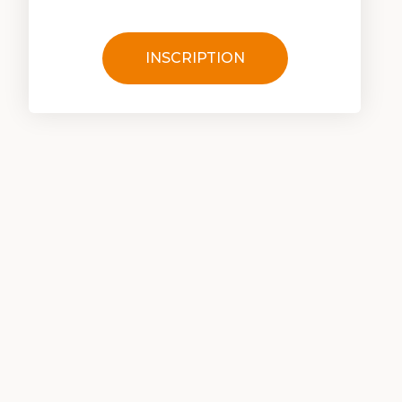
INSCRIPTION