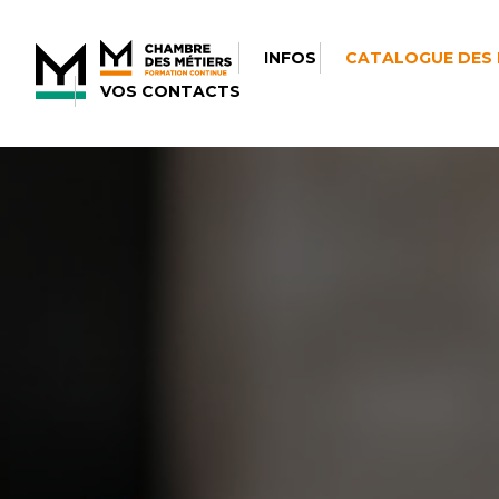
INFOS
CATALOGUE DES
VOS CONTACTS