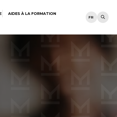
E
AIDES À LA FORMATION