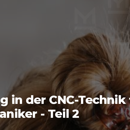
g in der CNC-Technik 
iker - Teil 2