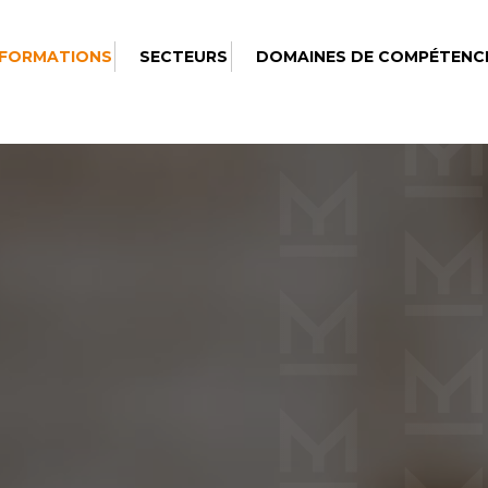
 FORMATIONS
SECTEURS
DOMAINES DE COMPÉTENC