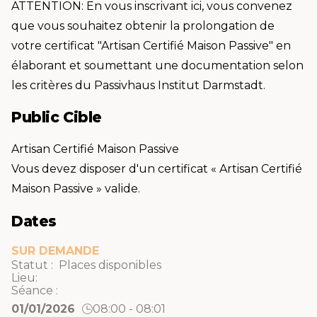
ATTENTION: En vous inscrivant ici, vous convenez
que vous souhaitez obtenir la prolongation de
votre certificat "Artisan Certifié Maison Passive" en
élaborant et soumettant une documentation selon
les critères du Passivhaus Institut Darmstadt.
Public Cible
Artisan Certifié Maison Passive
Vous devez disposer d'un certificat « Artisan Certifié
Maison Passive » valide.
Dates
SUR DEMANDE
Statut : Places disponibles
Lieu:
Séance :
01/01/2026
08:00 - 08:01