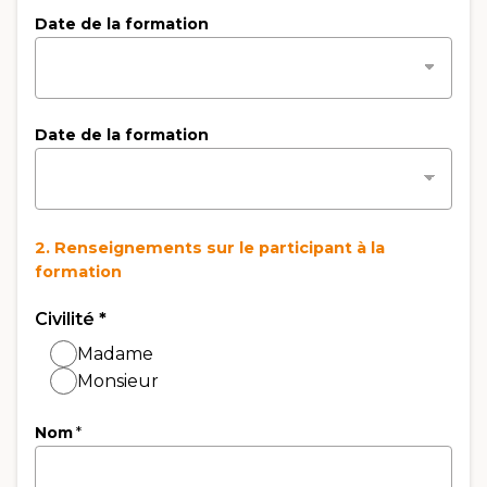
Date de la formation
Date de la formation
2. Renseignements sur le participant à la
formation
Civilité
*
Madame
Monsieur
Nom
*