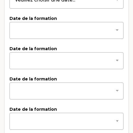
Date de la formation
Date de la formation
Date de la formation
Date de la formation