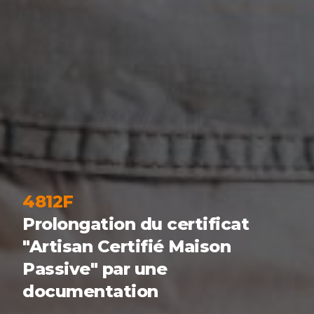
4812F
Prolongation du certificat
"Artisan Certifié Maison
Passive" par une
documentation