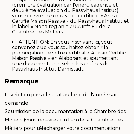
(première évaluation par l'energieagence et
deuxième évaluation du Passivhaus Institut),
vous recevrez un nouveau certificat « Artisan
Certifié Maison Passive » du Passivhaus Institut et
le label « Nohalteg an d'Zukunft + » de la
Chambre des Métiers.
ATTENTION: En vous inscrivant ici, vous
convenez que vous souhaitez obtenir la
prolongation de votre certifcat « Artisan Certifié
Maison Passive » en élaborant et soumettant
une documentation selon les critères du
Passivhaus Institut Darmstadt.
Remarque
Inscription possible tout au long de l'année sur
demande
Soumission de la documentation à la Chambre des
Métiers (vous recevrez un lien de la Chambre des
Métiers pour télécharger votre documentation)