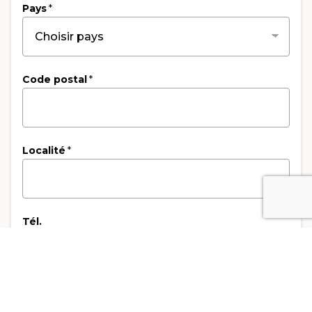
Pays
*
Code postal
*
Localité
*
Tél.
Mobile