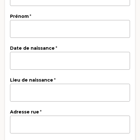
Prénom
*
Date de naissance
*
Lieu de naissance
*
Adresse rue
*