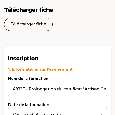
Télécharger fiche
Télécharger fiche
Inscription
1. Informations sur l'événement
Nom de la formation
Date de la formation