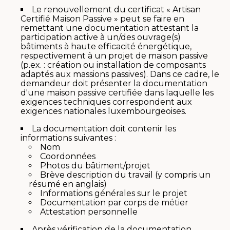
Le renouvellement du certificat « Artisan
Certifié Maison Passive » peut se faire en
remettant une documentation attestant la
participation active à un/des ouvrage(s)
bâtiments à haute efficacité énergétique,
respectivement à un projet de maison passive
(p.ex. : création ou installation de composants
adaptés aux massions passives). Dans ce cadre, le
demandeur doit présenter la documentation
d'une maison passive certifiée dans laquelle les
exigences techniques correspondent aux
exigences nationales luxembourgeoises.
La documentation doit contenir les
informations suivantes :
Nom
Coordonnées
Photos du bâtiment/projet
Brève description du travail (y compris un
résumé en anglais)
Informations générales sur le projet
Documentation par corps de métier
Attestation personnelle
Après vérification de la documentation