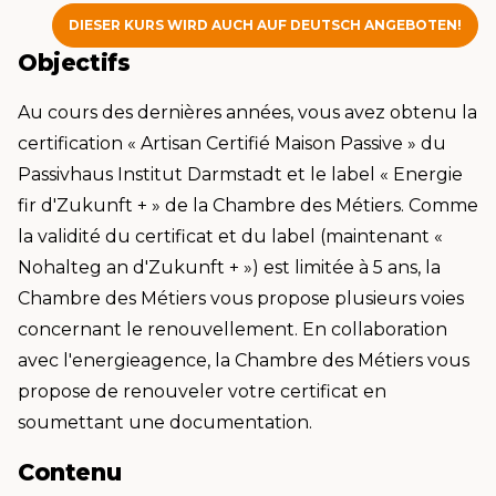
DIESER KURS WIRD AUCH AUF DEUTSCH ANGEBOTEN!
Objectifs
Au cours des dernières années, vous avez obtenu la
certification « Artisan Certifié Maison Passive » du
Passivhaus Institut Darmstadt et le label « Energie
fir d'Zukunft + » de la Chambre des Métiers. Comme
la validité du certificat et du label (maintenant «
Nohalteg an d'Zukunft + ») est limitée à 5 ans, la
Chambre des Métiers vous propose plusieurs voies
concernant le renouvellement. En collaboration
avec l'energieagence, la Chambre des Métiers vous
propose de renouveler votre certificat en
soumettant une documentation.
Contenu