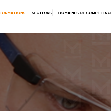
 FORMATIONS
SECTEURS
DOMAINES DE COMPÉTENC