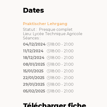
Dates
Praktischer Lehrgang
Statut : Presque complet
Lieu:
Lycée Technique Agricole
Séances :
04/12/2024
18:00 - 21:00
11/12/2024
18:00 - 21:00
18/12/2024
18:00 - 21:00
08/01/2025
18:00 - 21:00
15/01/2025
18:00 - 21:00
22/01/2025
18:00 - 21:00
29/01/2025
18:00 - 21:00
05/02/2025
18:00 - 21:00
Télécharger fiche