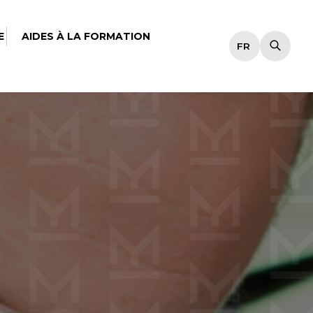
E
AIDES À LA FORMATION