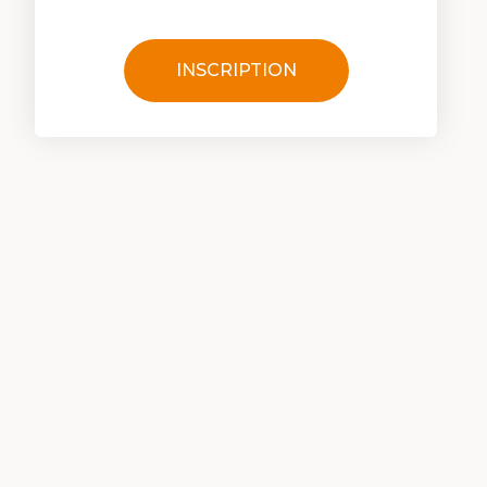
INSCRIPTION