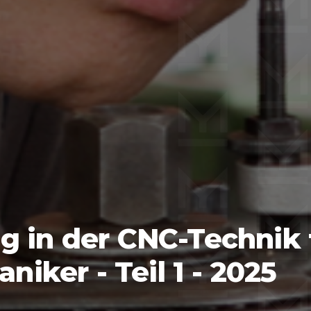
g in der CNC-Technik 
ker - Teil 1 - 2025