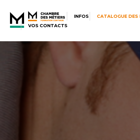
INFOS
CATALOGUE DES
VOS CONTACTS