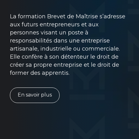
La formation Brevet de Maîtrise s’adresse
aux futurs entrepreneurs et aux
personnes visant un poste à
responsabilités dans une entreprise
artisanale, industrielle ou commerciale.
Elle confère à son détenteur le droit de
créer sa propre entreprise et le droit de
former des apprentis.
En savoir plus