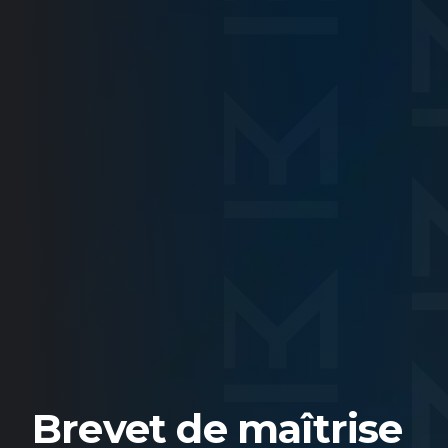
Brevet de maîtrise