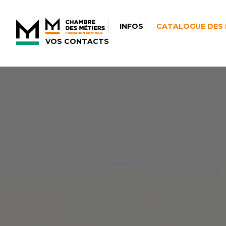
INFOS
CATALOGUE DES
VOS CONTACTS