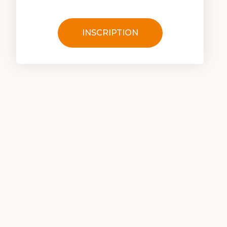
INSCRIPTION