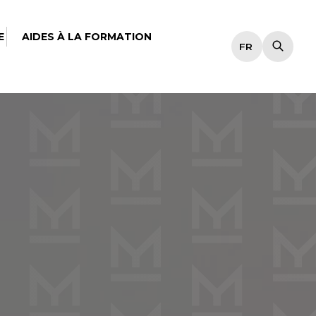
E
AIDES À LA FORMATION