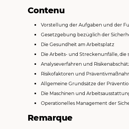
Contenu
Vorstellung der Aufgaben und der Fu
Gesetzgebung bezüglich der Sicherhe
Die Gesundheit am Arbeitsplatz
Die Arbeits- und Streckenunfälle, di
Analyseverfahren und Risikenabschä
Risikofaktoren und Präventivmaßna
Allgemeine Grundsätze der Präventi
Die Maschinen und Arbeitsausstattun
Operationelles Management der Sich
Remarque