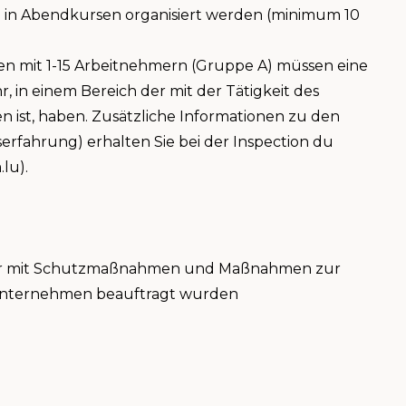
h in Abendkursen organisiert werden (minimum 10
en mit 1-15 Arbeitnehmern (Gruppe A) müssen eine
 in einem Bereich der mit der Tätigkeit des
ist, haben. Zusätzliche Informationen zu den
rfahrung) erhalten Sie bei der Inspection du
.lu).
eber mit Schutzmaßnahmen und Maßnahmen zur
Unternehmen beauftragt wurden