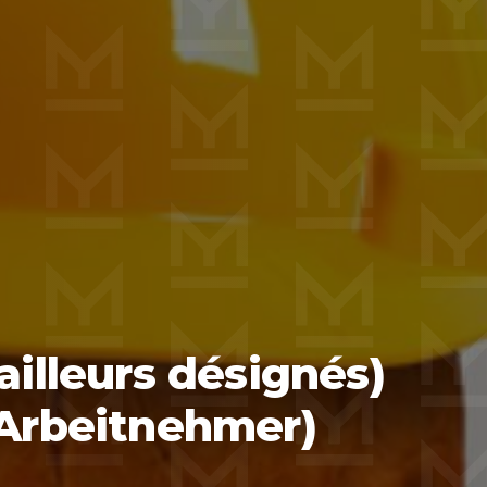
ailleurs désignés)
 Arbeitnehmer)