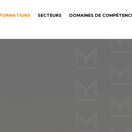
 FORMATIONS
SECTEURS
DOMAINES DE COMPÉTENC