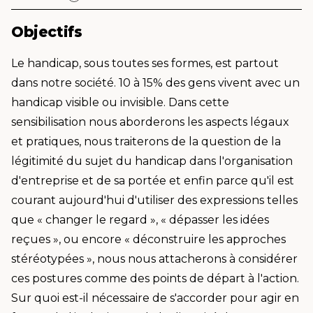
Objectifs
Le handicap, sous toutes ses formes, est partout
dans notre société. 10 à 15% des gens vivent avec un
handicap visible ou invisible. Dans cette
sensibilisation nous aborderons les aspects légaux
et pratiques, nous traiterons de la question de la
légitimité du sujet du handicap dans l'organisation
d'entreprise et de sa portée et enfin parce qu'il est
courant aujourd'hui d'utiliser des expressions telles
que « changer le regard », « dépasser les idées
reçues », ou encore « déconstruire les approches
stéréotypées », nous nous attacherons à considérer
ces postures comme des points de départ à l'action.
Sur quoi est-il nécessaire de s'accorder pour agir en