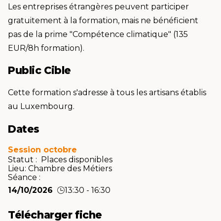
Les entreprises étrangères peuvent participer
gratuitement à la formation, mais ne bénéficient
pas de la prime "Compétence climatique" (135
EUR/8h formation).
Public Cible
Cette formation s'adresse à tous les artisans établis
au Luxembourg.
Dates
Session octobre
Statut : Places disponibles
Lieu:
Chambre des Métiers
Séance :
14/10/2026
13:30 - 16:30
Télécharger fiche