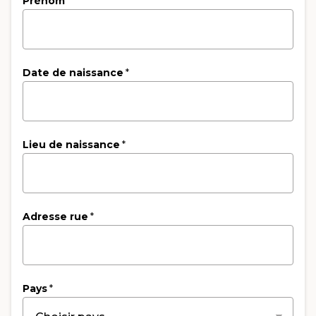
Prénom
*
Date de naissance
*
Lieu de naissance
*
Adresse rue
*
Pays
*