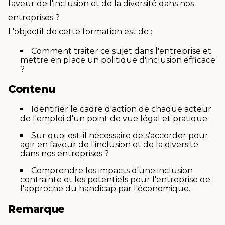
faveur de l'inclusion et de la diversité dans nos
entreprises ?
L'objectif de cette formation est de :
Comment traiter ce sujet dans l'entreprise et
mettre en place un politique d'inclusion efficace
?
Contenu
Identifier le cadre d'action de chaque acteur
de l'emploi d'un point de vue légal et pratique.
Sur quoi est-il nécessaire de s'accorder pour
agir en faveur de l'inclusion et de la diversité
dans nos entreprises ?
Comprendre les impacts d'une inclusion
contrainte et les potentiels pour l'entreprise de
l'approche du handicap par l'économique.
Remarque