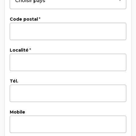
Code postal
*
Localité
*
Tél.
Mobile