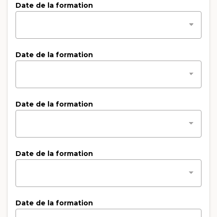
Date de la formation
Date de la formation
Date de la formation
Date de la formation
Date de la formation