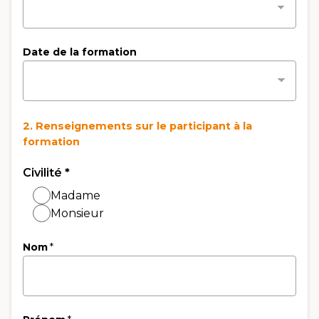
Date de la formation
2. Renseignements sur le participant à la
formation
Civilité
*
Madame
Monsieur
Nom
*