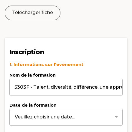
Télécharger fiche
Inscription
1. Informations sur l'événement
Nom de la formation
Date de la formation