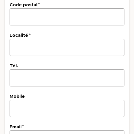
Code postal
*
Localité
*
Tél.
Mobile
Email
*