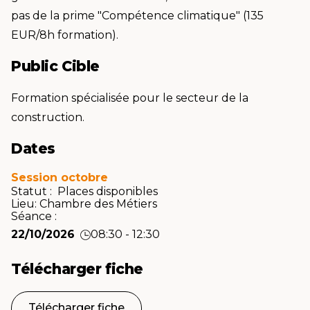
pas de la prime "Compétence climatique" (135
EUR/8h formation).
Public Cible
Formation spécialisée pour le secteur de la
construction.
Dates
Session octobre
Statut : Places disponibles
Lieu:
Chambre des Métiers
Séance :
22/10/2026
08:30 - 12:30
Télécharger fiche
Télécharger fiche