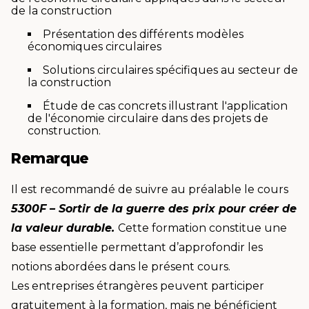
de la construction
Présentation des différents modèles
économiques circulaires
Solutions circulaires spécifiques au secteur de
la construction
Étude de cas concrets illustrant l'application
de l'économie circulaire dans des projets de
construction.
Remarque
Il est recommandé de suivre au préalable le cours
5300F – Sortir de la guerre des prix pour créer de
la valeur durable.
Cette formation constitue une
base essentielle permettant d’approfondir les
notions abordées dans le présent cours.
Les entreprises étrangères peuvent participer
gratuitement à la formation, mais ne bénéficient