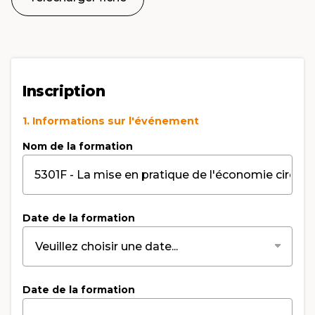
Inscription
1. Informations sur l'événement
Nom de la formation
Date de la formation
Date de la formation