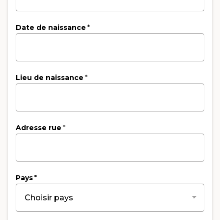
Date de naissance
*
Lieu de naissance
*
Adresse rue
*
Pays
*