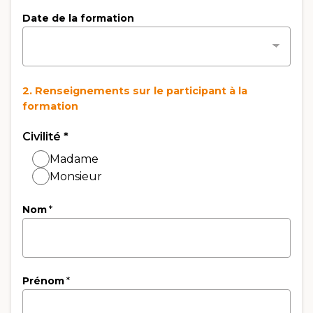
Date de la formation
2. Renseignements sur le participant à la
formation
Civilité
*
Madame
Monsieur
Nom
*
Prénom
*