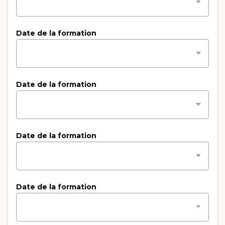
Date de la formation
Date de la formation
Date de la formation
Date de la formation