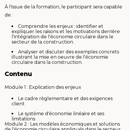
À l'issue de la formation, le participant sera capable
de :
Comprendre les enjeux : identifier et
expliquer les raisons et les motivations derrière
l'intégration de l'économie circulaire dans le
secteur de la construction.
Analyser et discuter des exemples concrets
illustrant la mise en oeuvre de l'économie
circulaire dans la construction.
Contenu
Module 1 : Explication des enjeux
Le cadre règlementaire et des exigences
client
Le système d'économie linéaire et ses
limitations
Module 2 : Les modèles économiques et solutions
de l'économie circulaire appliqués dans le secteur