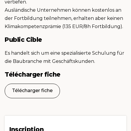
vertiefen.
Ausländische Unternehmen können kostenlos an
der Fortbildung teilnehmen, erhalten aber keinen
Klimakompetenzprämie (135 EUR/8h Fortbildung).
Public Cible
Es handelt sich um eine spezialisierte Schulung für
die Baubranche mit Geschäftskunden.
Télécharger fiche
Télécharger fiche
Inscription