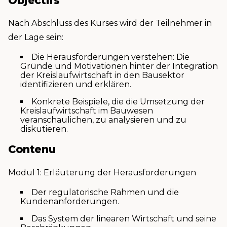
Objectifs
Nach Abschluss des Kurses wird der Teilnehmer in
der Lage sein:
Die Herausforderungen verstehen: Die
Gründe und Motivationen hinter der Integration
der Kreislaufwirtschaft in den Bausektor
identifizieren und erklären.
Konkrete Beispiele, die die Umsetzung der
Kreislaufwirtschaft im Bauwesen
veranschaulichen, zu analysieren und zu
diskutieren.
Contenu
Modul 1: Erläuterung der Herausforderungen
Der regulatorische Rahmen und die
Kundenanforderungen.
Das System der linearen Wirtschaft und seine