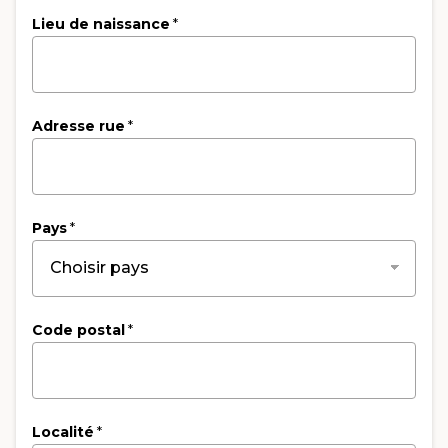
Lieu de naissance
*
Adresse rue
*
Pays
*
Code postal
*
Localité
*