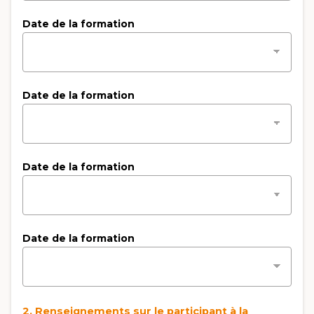
Date de la formation
Date de la formation
Date de la formation
Date de la formation
2. Renseignements sur le participant à la