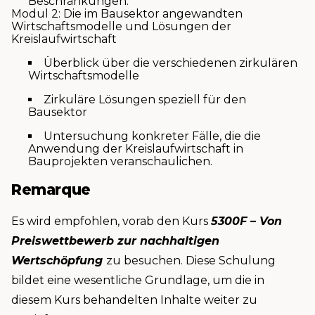
Beschränkungen.
Modul 2: Die im Bausektor angewandten
Wirtschaftsmodelle und Lösungen der
Kreislaufwirtschaft
Überblick über die verschiedenen zirkulären
Wirtschaftsmodelle
Zirkuläre Lösungen speziell für den
Bausektor
Untersuchung konkreter Fälle, die die
Anwendung der Kreislaufwirtschaft in
Bauprojekten veranschaulichen.
Remarque
Es wird empfohlen, vorab den Kurs
5300F – Von
Preiswettbewerb zur nachhaltigen
Wertschöpfung
zu besuchen. Diese Schulung
bildet eine wesentliche Grundlage, um die in
diesem Kurs behandelten Inhalte weiter zu