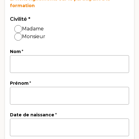
formation
Civilité
*
Madame
Monsieur
Nom
*
Prénom
*
Date de naissance
*