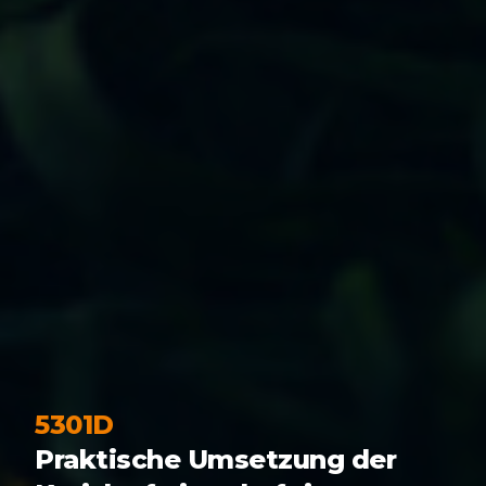
5301D
Praktische Umsetzung der