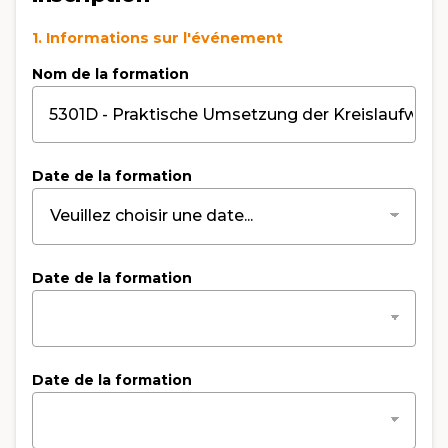
1. Informations sur l'événement
Nom de la formation
Date de la formation
Date de la formation
Date de la formation