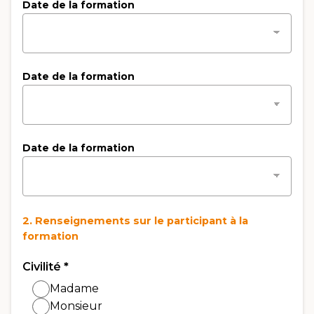
Date de la formation
Date de la formation
Date de la formation
2. Renseignements sur le participant à la
formation
Civilité
*
Madame
Monsieur