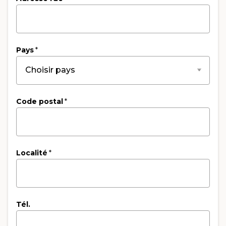
Pays
*
Code postal
*
Localité
*
Tél.