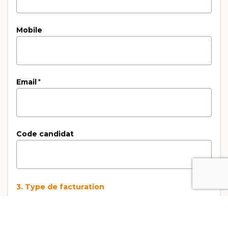
Mobile
Email
*
Code candidat
3. Type de facturation
Type de facturation
*