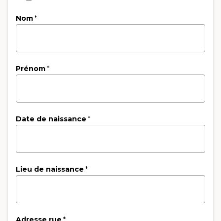
Nom
*
Prénom
*
Date de naissance
*
Lieu de naissance
*
Adresse rue
*