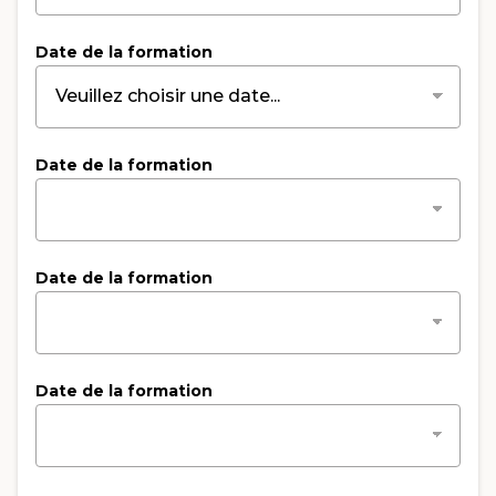
Date de la formation
Date de la formation
Date de la formation
Date de la formation