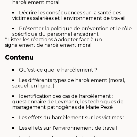
harcèlement moral
Décrire les conséquences sur la santé des
victimes salariées et l'environnement de travail
Présenter la politique de prévention et le rôle
spécifique du personnel encadrant
* Lister les réactions à adopter face à un
signalement de harcèlement moral
Contenu
Qu'est-ce que le harcèlement ?
Les différents types de harcèlement (moral,
sexuel, en ligne, )
Identification des cas de harcèlement :
questionnaire de Leymann, les techniques de
management pathogènes de Marie Pezé
Les effets du harcèlement sur les victimes :
Les effets sur l'environnement de travail