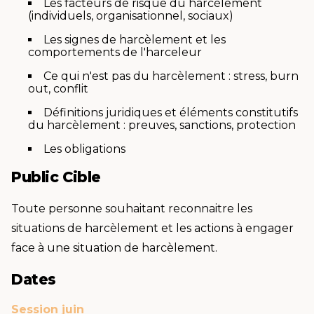
Les facteurs de risque du harcèlement
(individuels, organisationnel, sociaux)
Les signes de harcèlement et les
comportements de l'harceleur
Ce qui n'est pas du harcèlement : stress, burn
out, conflit
Définitions juridiques et éléments constitutifs
du harcèlement : preuves, sanctions, protection
Les obligations
Public Cible
Toute personne souhaitant reconnaitre les
situations de harcèlement et les actions à engager
face à une situation de harcèlement.
Dates
Session juin