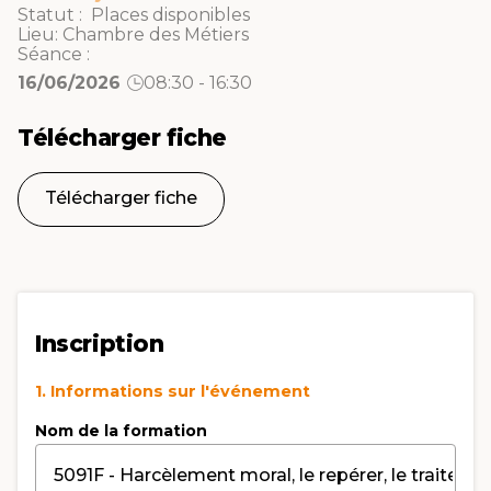
Statut : Places disponibles
Lieu:
Chambre des Métiers
Séance :
16/06/2026
08:30 - 16:30
Télécharger fiche
Télécharger fiche
Inscription
1. Informations sur l'événement
Nom de la formation