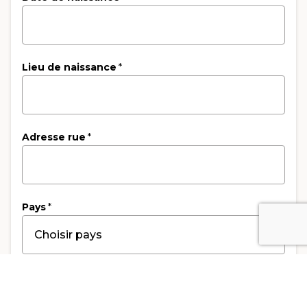
Lieu de naissance
*
Adresse rue
*
Pays
*
Code postal
*