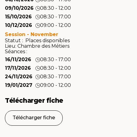
09/10/2026
08:30 - 12:00
15/10/2026
08:30 - 17:00
10/12/2026
09:00 - 12:00
Session - November
Statut : Places disponibles
Lieu:
Chambre des Métiers
Séances :
16/11/2026
08:30 - 17:00
17/11/2026
08:30 - 12:00
24/11/2026
08:30 - 17:00
19/01/2027
09:00 - 12:00
Télécharger fiche
Télécharger fiche