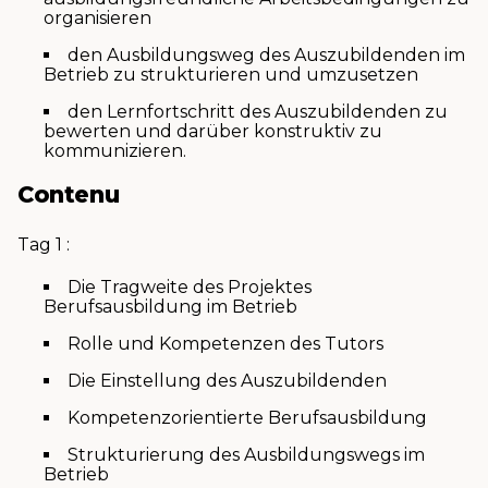
organisieren
den Ausbildungsweg des Auszubildenden im
Betrieb zu strukturieren und umzusetzen
den Lernfortschritt des Auszubildenden zu
bewerten und darüber konstruktiv zu
kommunizieren.
Contenu
Tag 1 :
Die Tragweite des Projektes
Berufsausbildung im Betrieb
Rolle und Kompetenzen des Tutors
Die Einstellung des Auszubildenden
Kompetenzorientierte Berufsausbildung
Strukturierung des Ausbildungswegs im
Betrieb