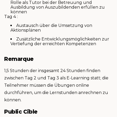
Rolle als Tutor bei der Betreuung und
Ausbildung von Auszubildenden erfüllen zu
können
Tag 4 :
Austausch über die Umsetzung von
Aktionsplänen
Zusätzliche Entwicklungsmöglichkeiten zur
Vertiefung der erreichten Kompetenzen
Remarque
1,5 Stunden der insgesamt 24 Stunden finden
zwischen Tag 2 und Tag 3 als E-Learning statt; die
Teilnehmer müssen die Übungen online
durchführen, um die Lernstunden anrechnen zu
können.
Public Cible