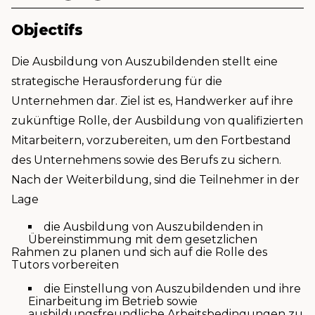
Objectifs
Die Ausbildung von Auszubildenden stellt eine
strategische Herausforderung für die
Unternehmen dar. Ziel ist es, Handwerker auf ihre
zukünftige Rolle, der Ausbildung von qualifizierten
Mitarbeitern, vorzubereiten, um den Fortbestand
des Unternehmens sowie des Berufs zu sichern.
Nach der Weiterbildung, sind die Teilnehmer in der
Lage
die Ausbildung von Auszubildenden in
Übereinstimmung mit dem gesetzlichen
Rahmen zu planen und sich auf die Rolle des
Tutors vorbereiten
die Einstellung von Auszubildenden und ihre
Einarbeitung im Betrieb sowie
ausbildungsfreundliche Arbeitsbedingungen zu