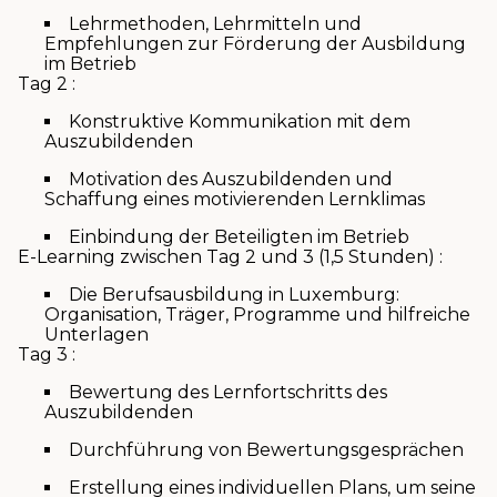
Lehrmethoden, Lehrmitteln und
Empfehlungen zur Förderung der Ausbildung
im Betrieb
Tag 2 :
Konstruktive Kommunikation mit dem
Auszubildenden
Motivation des Auszubildenden und
Schaffung eines motivierenden Lernklimas
Einbindung der Beteiligten im Betrieb
E-Learning zwischen Tag 2 und 3 (1,5 Stunden) :
Die Berufsausbildung in Luxemburg:
Organisation, Träger, Programme und hilfreiche
Unterlagen
Tag 3 :
Bewertung des Lernfortschritts des
Auszubildenden
Durchführung von Bewertungsgesprächen
Erstellung eines individuellen Plans, um seine