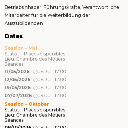
Betriebsinhaber, Führungskräfte, Verantwortliche
Mitarbeiter für die Weiterbildung der
Auszubildenden
Dates
Session - Mai
Statut : Places disponibles
Lieu:
Chambre des Métiers
Séances :
11/05/2026
08:30 - 17:00
12/05/2026
08:30 - 12:00
19/05/2026
08:30 - 17:00
07/07/2026
09:00 - 12:00
Session - Oktober
Statut : Places disponibles
Lieu:
Chambre des Métiers
Séances :
08/10/2026
08:30 - 17:00