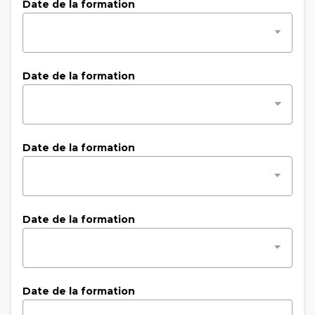
Date de la formation
Date de la formation
Date de la formation
Date de la formation
Date de la formation