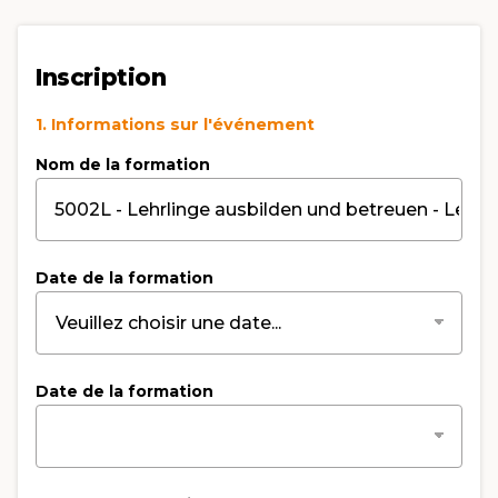
Inscription
1. Informations sur l'événement
Nom de la formation
Date de la formation
Date de la formation