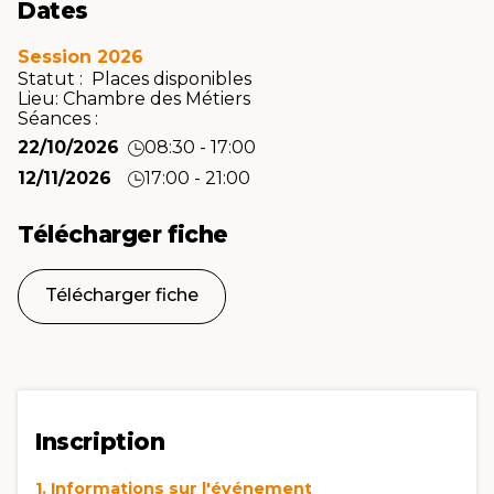
Dates
Session 2026
Statut : Places disponibles
Lieu:
Chambre des Métiers
Séances :
22/10/2026
08:30 - 17:00
12/11/2026
17:00 - 21:00
Télécharger fiche
Télécharger fiche
Inscription
1. Informations sur l'événement