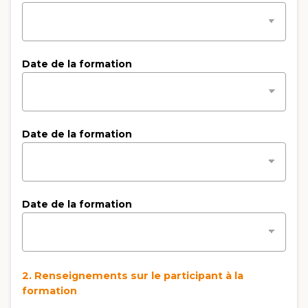
Date de la formation
Date de la formation
Date de la formation
2. Renseignements sur le participant à la
formation