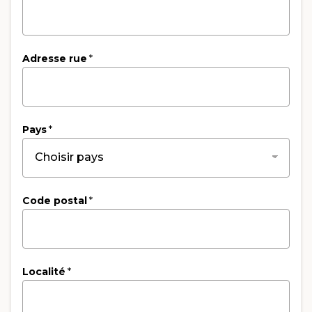
Adresse rue
*
Pays
*
Code postal
*
Localité
*