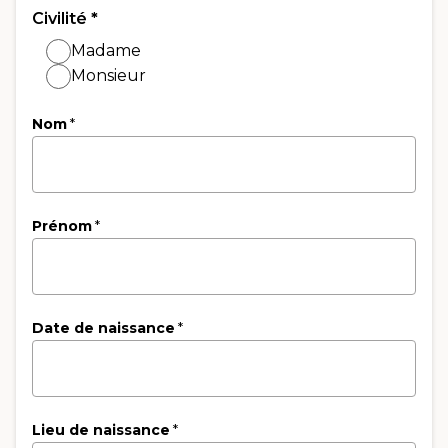
Civilité
*
Madame
Monsieur
Nom
*
Prénom
*
Date de naissance
*
Lieu de naissance
*