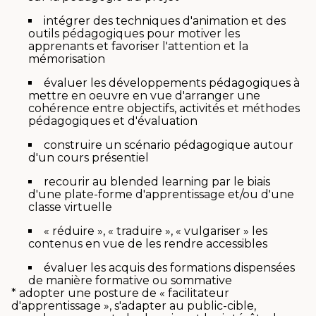
intégrer des techniques d'animation et des
outils pédagogiques pour motiver les
apprenants et favoriser l'attention et la
mémorisation
évaluer les développements pédagogiques à
mettre en oeuvre en vue d'arranger une
cohérence entre objectifs, activités et méthodes
pédagogiques et d'évaluation
construire un scénario pédagogique autour
d'un cours présentiel
recourir au blended learning par le biais
d'une plate-forme d'apprentissage et/ou d'une
classe virtuelle
« réduire », « traduire », « vulgariser » les
contenus en vue de les rendre accessibles
évaluer les acquis des formations dispensées
de manière formative ou sommative
* adopter une posture de « facilitateur
d'apprentissage », s'adapter au public-cible,