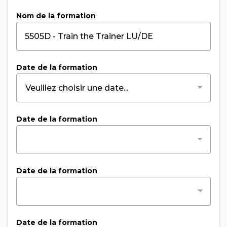
Nom de la formation
Date de la formation
Date de la formation
Date de la formation
Date de la formation