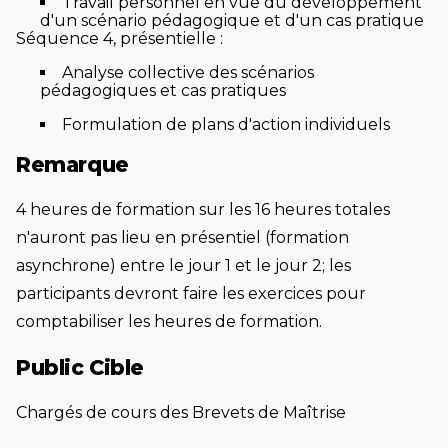
Travail personnel en vue du développement
d'un scénario pédagogique et d'un cas pratique
Séquence 4, présentielle :
Analyse collective des scénarios
pédagogiques et cas pratiques
Formulation de plans d'action individuels
Remarque
4 heures de formation sur les 16 heures totales
n'auront pas lieu en présentiel (formation
asynchrone) entre le jour 1 et le jour 2; les
participants devront faire les exercices pour
comptabiliser les heures de formation.
Public Cible
Chargés de cours des Brevets de Maîtrise