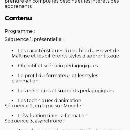
prendre en compte les besoins et les intérêts des
apprenants.
Contenu
Programme :
Séquence 1, présentielle :
Les caractéristiques du public du Brevet de
Maîtrise et les différents styles d'apprentissage
Objectif et scénario pédagogiques
Le profil du formateur et les styles
d'animation
Les méthodes et supports pédagogiques
Les techniques d'animation
Séquence 2, en ligne sur Moodle :
L'évaluation dans la formation
Séquence 3, asynchrone :