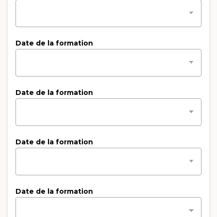
Date de la formation
Date de la formation
Date de la formation
Date de la formation