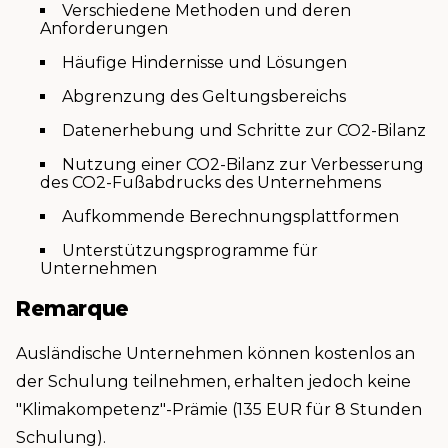
Verschiedene Methoden und deren
Anforderungen
Häufige Hindernisse und Lösungen
Abgrenzung des Geltungsbereichs
Datenerhebung und Schritte zur CO2-Bilanz
Nutzung einer CO2-Bilanz zur Verbesserung
des CO2-Fußabdrucks des Unternehmens
Aufkommende Berechnungsplattformen
Unterstützungsprogramme für
Unternehmen
Remarque
Ausländische Unternehmen können kostenlos an
der Schulung teilnehmen, erhalten jedoch keine
"Klimakompetenz"-Prämie (135 EUR für 8 Stunden
Schulung).