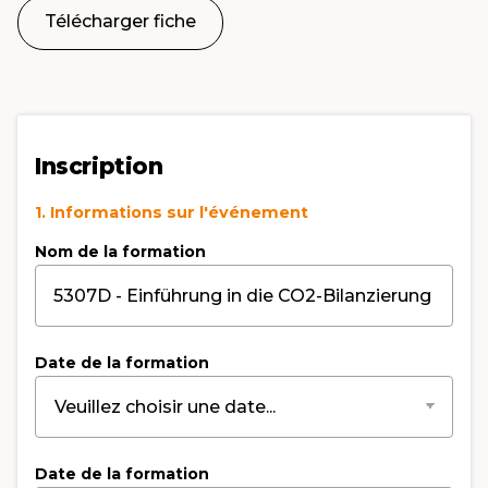
Télécharger fiche
Inscription
1. Informations sur l'événement
Nom de la formation
Date de la formation
Date de la formation