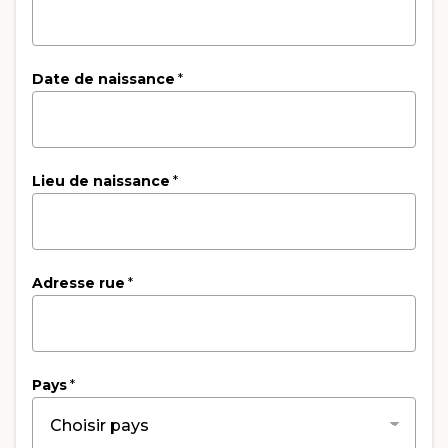
Date de naissance
*
Lieu de naissance
*
Adresse rue
*
Pays
*