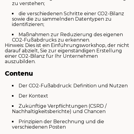
zu verstehen;
die verschiedenen Schritte einer CO2-Bilanz
sowie die zu sammelnden Datentypen zu
identifizieren;
Maßnahmen zur Reduzierung des eigenen
CO2-Fußabdrucks zu erkennen.
Hinweis: Dies ist ein Einführungsworkshop, der nicht
darauf abzielt, Sie zur eigenständigen Erstellung
einer CO2-Bilanz für Ihr Unternehmen
auszubilden.
Contenu
Der CO2-Fußabdruck: Definition und Nutzen
Der Kontext
Zukünftige Verpflichtungen (CSRD /
Nachhaltigkeitsberichte) und Chancen
Prinzipien der Berechnung und die
verschiedenen Posten