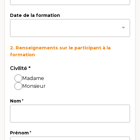
Date de la formation
2. Renseignements sur le participant à la
formation
Civilité
*
Madame
Monsieur
Nom
*
Prénom
*