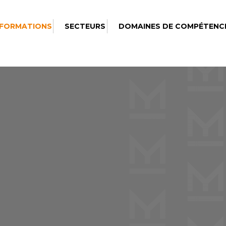
 FORMATIONS
SECTEURS
DOMAINES DE COMPÉTENC