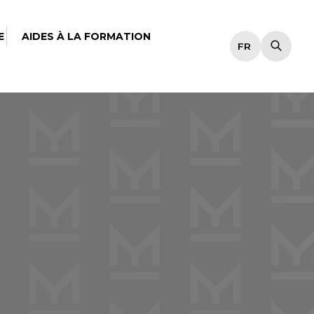
E
AIDES À LA FORMATION