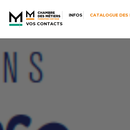
INFOS
CATALOGUE DES
VOS CONTACTS