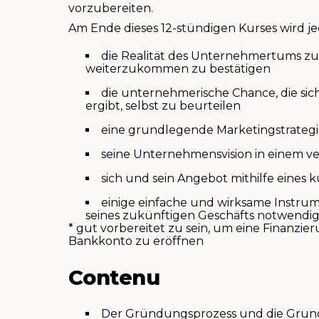
vorzubereiten.
Am Ende dieses 12-stündigen Kurses wird je
die Realität des Unternehmertums z
weiterzukommen zu bestätigen
die unternehmerische Chance, die sic
ergibt, selbst zu beurteilen
eine grundlegende Marketingstrategi
seine Unternehmensvision in einem ve
sich und sein Angebot mithilfe eines
einige einfache und wirksame Instrum
seines zukünftigen Geschäfts notwendig
* gut vorbereitet zu sein, um eine Finanzie
Bankkonto zu eröffnen
Contenu
Der Gründungsprozess und die Grund