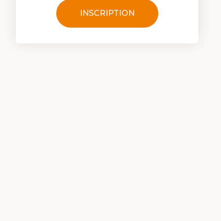
INSCRIPTION