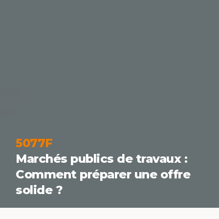
5077F
Marchés publics de travaux :
Comment préparer une offre
solide ?