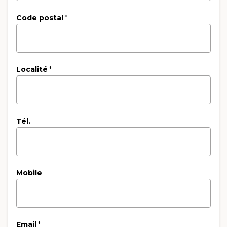
Code postal
*
Localité
*
Tél.
Mobile
Email
*