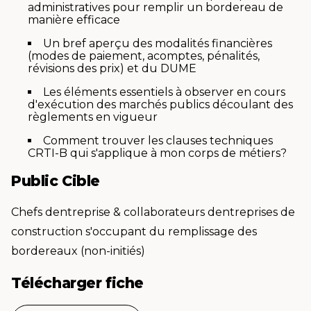
administratives pour remplir un bordereau de
manière efficace
Un bref aperçu des modalités financières
(modes de paiement, acomptes, pénalités,
révisions des prix) et du DUME
Les éléments essentiels à observer en cours
d'exécution des marchés publics découlant des
règlements en vigueur
Comment trouver les clauses techniques
CRTI-B qui s'applique à mon corps de métiers?
Public Cible
Chefs dentreprise & collaborateurs dentreprises de
construction s'occupant du remplissage des
bordereaux (non-initiés)
Télécharger fiche