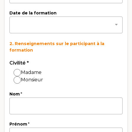
Date de la formation
2. Renseignements sur le participant à la
formation
Civilité
*
Madame
Monsieur
Nom
*
Prénom
*