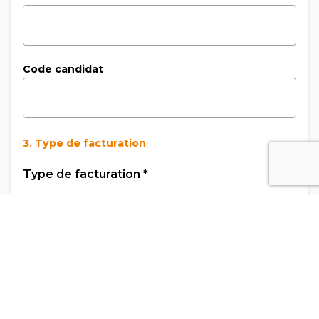
Code candidat
3. Type de facturation
Type de facturation
*
Facturation Privé
Facturation Entreprise
Nom de l'entreprise