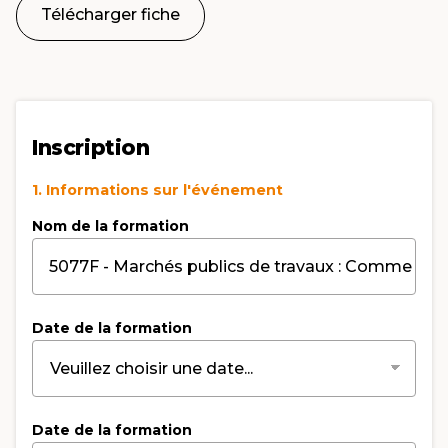
Télécharger fiche
Inscription
1. Informations sur l'événement
Nom de la formation
Date de la formation
Date de la formation