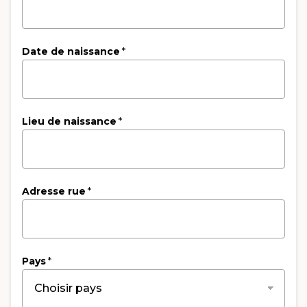
Date de naissance
*
Lieu de naissance
*
Adresse rue
*
Pays
*