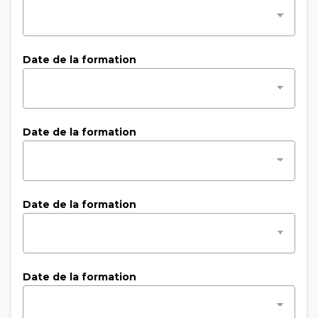
Date de la formation
Date de la formation
Date de la formation
Date de la formation