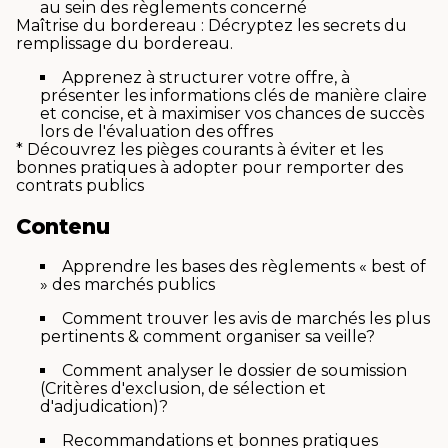
au sein des règlements concerné
Maîtrise du bordereau : Décryptez les secrets du
remplissage du bordereau.
Apprenez à structurer votre offre, à
présenter les informations clés de manière claire
et concise, et à maximiser vos chances de succès
lors de l'évaluation des offres
* Découvrez les pièges courants à éviter et les
bonnes pratiques à adopter pour remporter des
contrats publics
Contenu
Apprendre les bases des règlements « best of
» des marchés publics
Comment trouver les avis de marchés les plus
pertinents & comment organiser sa veille?
Comment analyser le dossier de soumission
(Critères d'exclusion, de sélection et
d'adjudication)?
Recommandations et bonnes pratiques