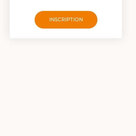
INSCRIPTION