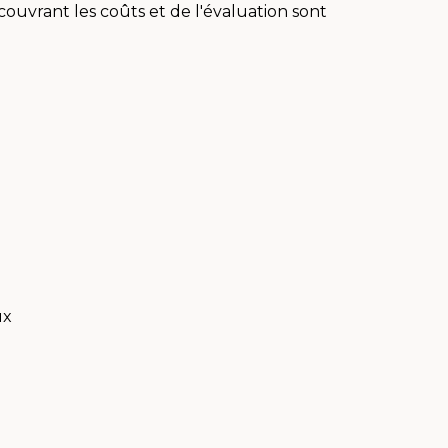
couvrant les coûts et de l'évaluation sont
ux