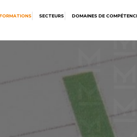
 FORMATIONS
SECTEURS
DOMAINES DE COMPÉTENC