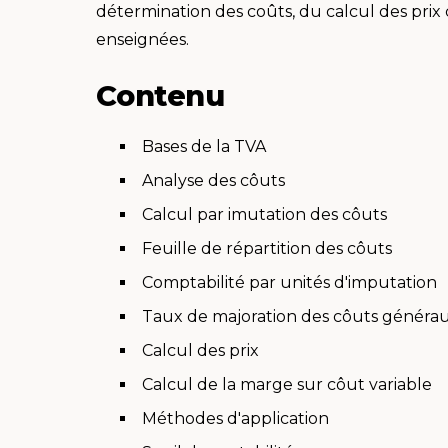
détermination des coûts, du calcul des prix 
enseignées.
Contenu
Bases de la TVA
Analyse des côuts
Calcul par imutation des côuts
Feuille de répartition des côuts
Comptabilité par unités d'imputation
Taux de majoration des côuts généra
Calcul des prix
Calcul de la marge sur côut variable
Méthodes d'application