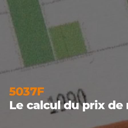
5037F
Le calcul du prix de