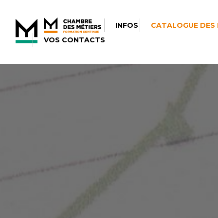
INFOS
CATALOGUE DES
VOS CONTACTS