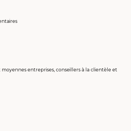
ntaires
t moyennes entreprises, conseillers à la clientèle et