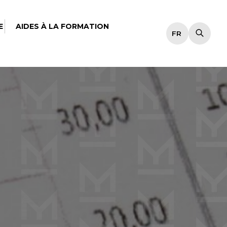
E
AIDES À LA FORMATION