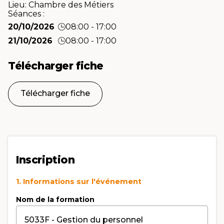
Lieu:
Chambre des Métiers
Séances :
20/10/2026
08:00 - 17:00
21/10/2026
08:00 - 17:00
Télécharger fiche
Télécharger fiche
Inscription
1. Informations sur l'événement
Nom de la formation