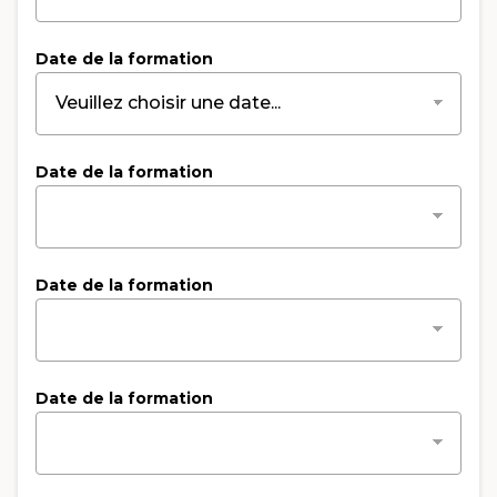
Date de la formation
Date de la formation
Date de la formation
Date de la formation