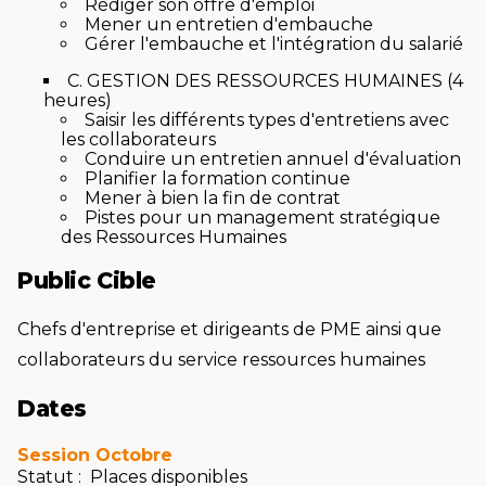
Rédiger son offre d'emploi
Mener un entretien d'embauche
Gérer l'embauche et l'intégration du salarié
C. GESTION DES RESSOURCES HUMAINES (4
heures)
Saisir les différents types d'entretiens avec
les collaborateurs
Conduire un entretien annuel d'évaluation
Planifier la formation continue
Mener à bien la fin de contrat
Pistes pour un management stratégique
des Ressources Humaines
Public Cible
Chefs d'entreprise et dirigeants de PME ainsi que
collaborateurs du service ressources humaines
Dates
Session Octobre
Statut : Places disponibles