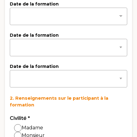
Date de la formation
Date de la formation
Date de la formation
2. Renseignements sur le participant à la
formation
Civilité
*
Madame
Monsieur