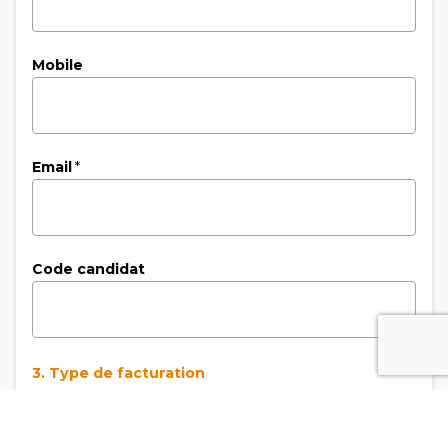
Mobile
Email
*
Code candidat
3. Type de facturation
Type de facturation
*