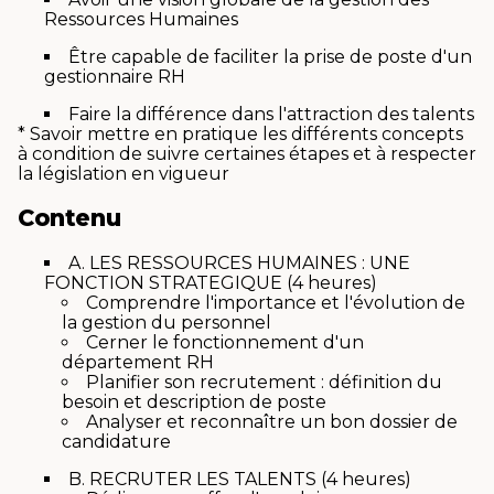
Ressources Humaines
Être capable de faciliter la prise de poste d'un
gestionnaire RH
Faire la différence dans l'attraction des talents
* Savoir mettre en pratique les différents concepts
à condition de suivre certaines étapes et à respecter
la législation en vigueur
Contenu
A. LES RESSOURCES HUMAINES : UNE
FONCTION STRATEGIQUE (4 heures)
Comprendre l'importance et l'évolution de
la gestion du personnel
Cerner le fonctionnement d'un
département RH
Planifier son recrutement : définition du
besoin et description de poste
Analyser et reconnaître un bon dossier de
candidature
B. RECRUTER LES TALENTS (4 heures)