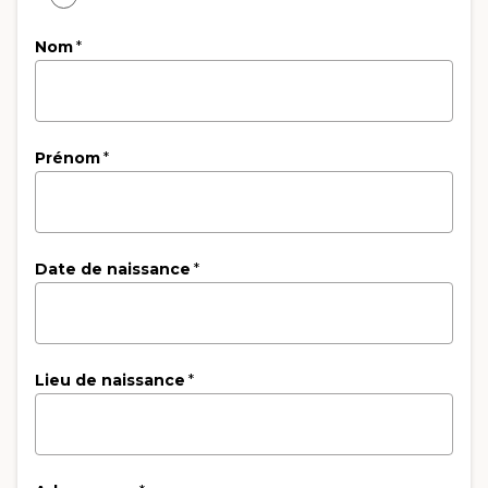
Nom
*
Prénom
*
Date de naissance
*
Lieu de naissance
*