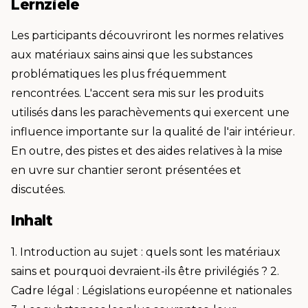
Lernziele
Les participants découvriront les normes relatives
aux matériaux sains ainsi que les substances
problématiques les plus fréquemment
rencontrées. L'accent sera mis sur les produits
utilisés dans les parachèvements qui exercent une
influence importante sur la qualité de l'air intérieur.
En outre, des pistes et des aides relatives à la mise
en uvre sur chantier seront présentées et
discutées.
Inhalt
1. Introduction au sujet : quels sont les matériaux
sains et pourquoi devraient-ils être privilégiés ? 2.
Cadre légal : Législations européenne et nationales