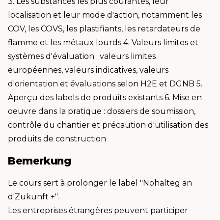
3. Les substances les plus courantes, leur
localisation et leur mode d'action, notamment les
COV, les COVS, les plastifiants, les retardateurs de
flamme et les métaux lourds 4. Valeurs limites et
systèmes d'évaluation : valeurs limites
européennes, valeurs indicatives, valeurs
d'orientation et évaluations selon H2E et DGNB 5.
Aperçu des labels de produits existants 6. Mise en
oeuvre dans la pratique : dossiers de soumission,
contrôle du chantier et précaution d'utilisation des
produits de construction
Bemerkung
Le cours sert à prolonger le label "Nohalteg an
d'Zukunft +".
Les entreprises étrangères peuvent participer