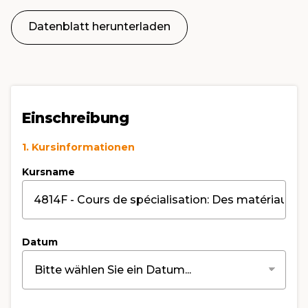
Datenblatt herunterladen
Einschreibung
1. Kursinformationen
Kursname
Datum