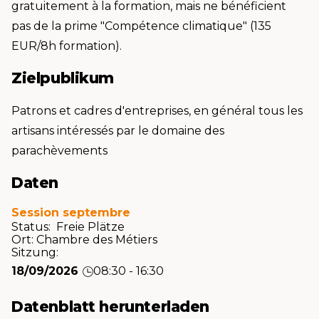
gratuitement à la formation, mais ne bénéficient
pas de la prime "Compétence climatique" (135
EUR/8h formation).
Zielpublikum
Patrons et cadres d'entreprises, en général tous les
artisans intéressés par le domaine des
parachèvements
Daten
Session septembre
Status: Freie Plätze
Ort:
Chambre des Métiers
Sitzung:
18/09/2026
08:30 - 16:30
Datenblatt herunterladen