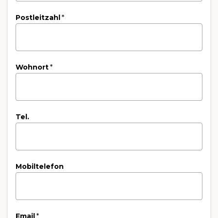
Postleitzahl
*
Wohnort
*
Tel.
Mobiltelefon
Email
*