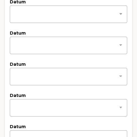
Datum
Datum
Datum
Datum
Datum