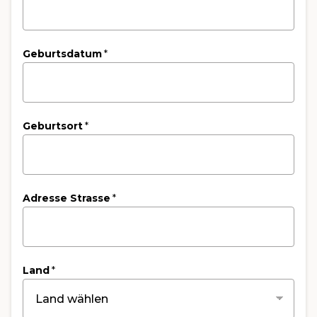
Geburtsdatum
*
Geburtsort
*
Adresse Strasse
*
Land
*