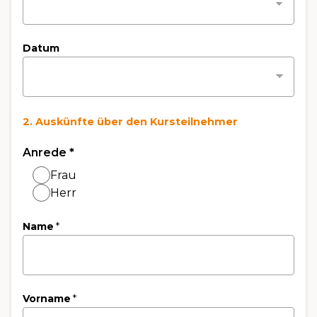
Datum
2. Auskünfte über den Kursteilnehmer
Anrede
*
Frau
Herr
Name
*
Vorname
*