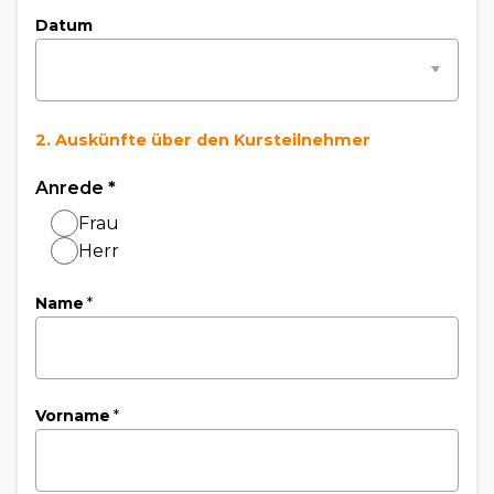
Datum
2. Auskünfte über den Kursteilnehmer
Anrede
*
Frau
Herr
Name
*
Vorname
*