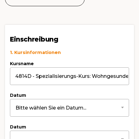
Einschreibung
1. Kursinformationen
Kursname
Datum
Datum