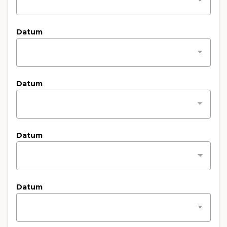
Datum
Datum
Datum
Datum