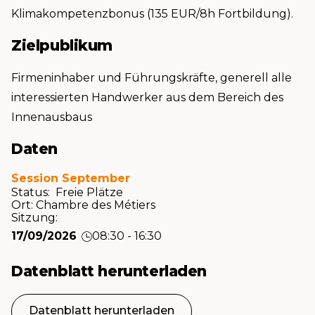
Klimakompetenzbonus (135 EUR/8h Fortbildung).
Zielpublikum
Firmeninhaber und Führungskräfte, generell alle
interessierten Handwerker aus dem Bereich des
Innenausbaus
Daten
Session September
Status: Freie Plätze
Ort:
Chambre des Métiers
Sitzung:
17/09/2026
08:30 - 16:30
Datenblatt herunterladen
Datenblatt herunterladen