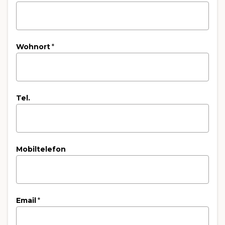
Wohnort
*
Tel.
Mobiltelefon
Email
*