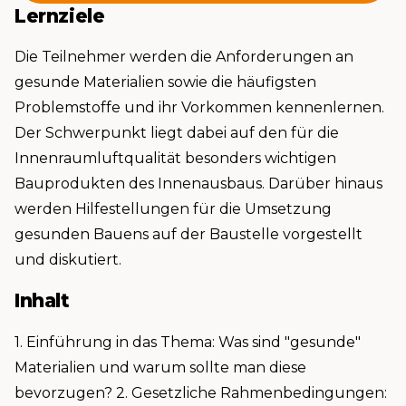
Lernziele
Die Teilnehmer werden die Anforderungen an
gesunde Materialien sowie die häufigsten
Problemstoffe und ihr Vorkommen kennenlernen.
Der Schwerpunkt liegt dabei auf den für die
Innenraumluftqualität besonders wichtigen
Bauprodukten des Innenausbaus. Darüber hinaus
werden Hilfestellungen für die Umsetzung
gesunden Bauens auf der Baustelle vorgestellt
und diskutiert.
Inhalt
1. Einführung in das Thema: Was sind "gesunde"
Materialien und warum sollte man diese
bevorzugen? 2. Gesetzliche Rahmenbedingungen: