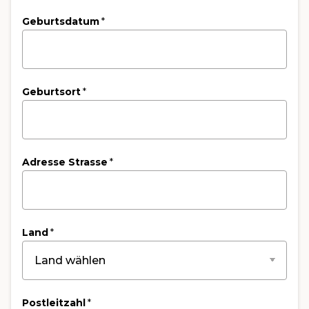
Geburtsdatum
*
Geburtsort
*
Adresse Strasse
*
Land
*
Postleitzahl
*