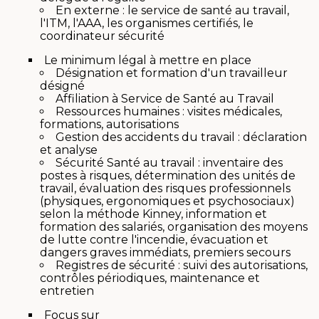
En externe : le service de santé au travail,
l'ITM, l'AAA, les organismes certifiés, le
coordinateur sécurité
Le minimum légal à mettre en place
Désignation et formation d'un travailleur
désigné
Affiliation à Service de Santé au Travail
Ressources humaines : visites médicales,
formations, autorisations
Gestion des accidents du travail : déclaration
et analyse
Sécurité Santé au travail : inventaire des
postes à risques, détermination des unités de
travail, évaluation des risques professionnels
(physiques, ergonomiques et psychosociaux)
selon la méthode Kinney, information et
formation des salariés, organisation des moyens
de lutte contre l'incendie, évacuation et
dangers graves immédiats, premiers secours
Registres de sécurité : suivi des autorisations,
contrôles périodiques, maintenance et
entretien
Focus sur