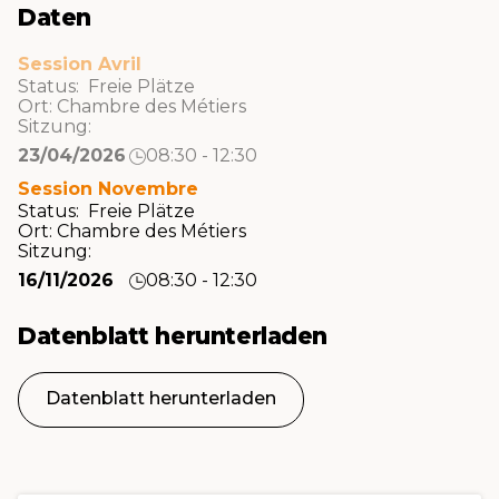
Daten
Session Avril
Status: Freie Plätze
Ort:
Chambre des Métiers
Sitzung:
23/04/2026
08:30 - 12:30
Session Novembre
Status: Freie Plätze
Ort:
Chambre des Métiers
Sitzung:
16/11/2026
08:30 - 12:30
Datenblatt herunterladen
Datenblatt herunterladen