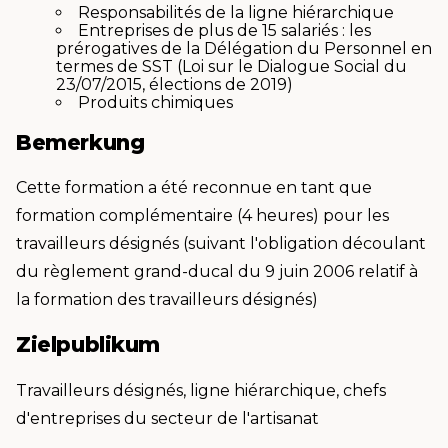
Responsabilités de la ligne hiérarchique
Entreprises de plus de 15 salariés : les
prérogatives de la Délégation du Personnel en
termes de SST (Loi sur le Dialogue Social du
23/07/2015, élections de 2019)
Produits chimiques
Bemerkung
Cette formation a été reconnue en tant que
formation complémentaire (4 heures) pour les
travailleurs désignés (suivant l'obligation découlant
du règlement grand-ducal du 9 juin 2006 relatif à
la formation des travailleurs désignés)
Zielpublikum
Travailleurs désignés, ligne hiérarchique, chefs
d'entreprises du secteur de l'artisanat