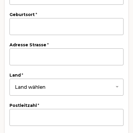
Geburtsort
*
Adresse Strasse
*
Land
*
Postleitzahl
*