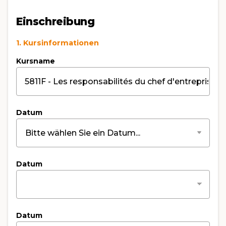
Einschreibung
1. Kursinformationen
Kursname
Datum
Datum
Datum