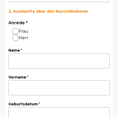
2. Auskünfte über den Kursteilnehmer
Anrede
*
Frau
Herr
Name
*
Vorname
*
Geburtsdatum
*