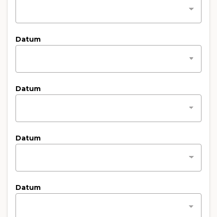
Datum
Datum
Datum
Datum