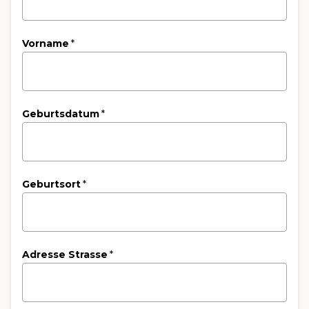
Vorname
*
Geburtsdatum
*
Geburtsort
*
Adresse Strasse
*