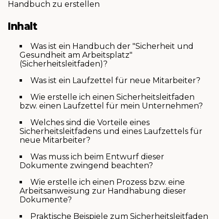
Handbuch zu erstellen
Inhalt
Was ist ein Handbuch der "Sicherheit und
Gesundheit am Arbeitsplatz"
(Sicherheitsleitfaden)?
Was ist ein Laufzettel für neue Mitarbeiter?
Wie erstelle ich einen Sicherheitsleitfaden
bzw. einen Laufzettel für mein Unternehmen?
Welches sind die Vorteile eines
Sicherheitsleitfadens und eines Laufzettels für
neue Mitarbeiter?
Was muss ich beim Entwurf dieser
Dokumente zwingend beachten?
Wie erstelle ich einen Prozess bzw. eine
Arbeitsanweisung zur Handhabung dieser
Dokumente?
Praktische Beispiele zum Sicherheitsleitfaden