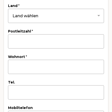
Land
*
Postleitzahl
*
Wohnort
*
Tel.
Mobiltelefon