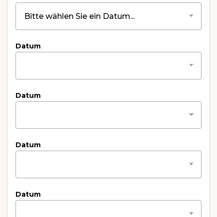
Datum
Datum
Datum
Datum