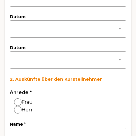
Datum
Datum
2. Auskünfte über den Kursteilnehmer
Anrede
*
Frau
Herr
Name
*