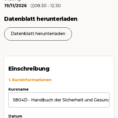
19/11/2026
08:30 - 12:30
Datenblatt herunterladen
Datenblatt herunterladen
Einschreibung
1. Kursinformationen
Kursname
Datum