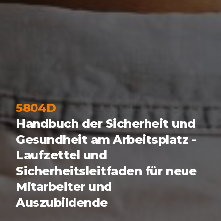
5804D
Handbuch der Sicherheit und
Gesundheit am Arbeitsplatz -
Laufzettel und
Sicherheitsleitfaden für neue
Mitarbeiter und
Auszubildende