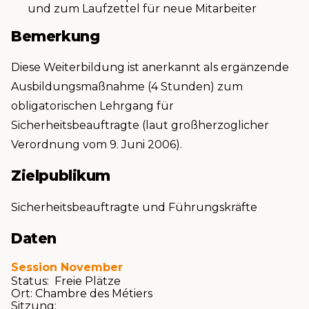
und zum Laufzettel für neue Mitarbeiter
Bemerkung
Diese Weiterbildung ist anerkannt als ergänzende
Ausbildungsmaßnahme (4 Stunden) zum
obligatorischen Lehrgang für
Sicherheitsbeauftragte (laut großherzoglicher
Verordnung vom 9. Juni 2006).
Zielpublikum
Sicherheitsbeauftragte und Führungskräfte
Daten
Session November
Status: Freie Plätze
Ort:
Chambre des Métiers
Sitzung: