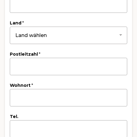
Land
*
Postleitzahl
*
Wohnort
*
Tel.