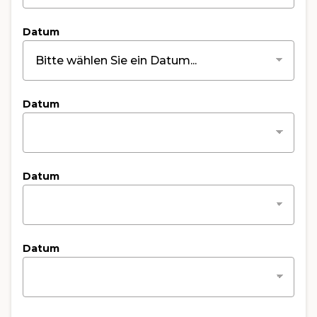
Datum
Datum
Datum
Datum