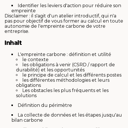
Identifier les leviers d'action pour réduire son
empreinte
Disclaimer : il s'agit d'un atelier introductif, qui n'a
pas pour objectif de vous former au calcul en toute
autonomie de l'empreinte carbone de votre
entreprise.
Inhalt
L'empreinte carbone : définition et utilité
le contexte
les obligations à venir (CSRD / rapport de
durabilité) et les opportunités
le principe de calcul et les différents postes
les différentes méthodologies et leurs
obligations
Les obstacles les plus fréquents et les
solutions
Définition du périmètre
La collecte de données et les étapes jusqu'au
bilan carbone