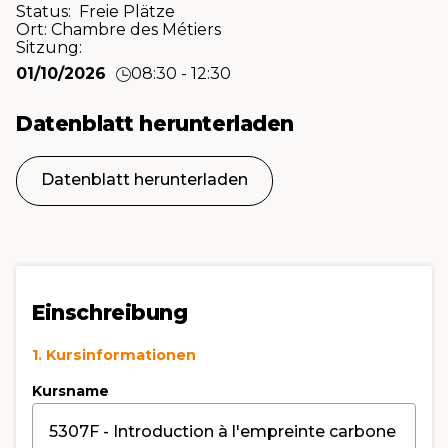
Status: Freie Plätze
Ort:
Chambre des Métiers
Sitzung:
01/10/2026
08:30 - 12:30
Datenblatt herunterladen
Datenblatt herunterladen
Einschreibung
1. Kursinformationen
Kursname