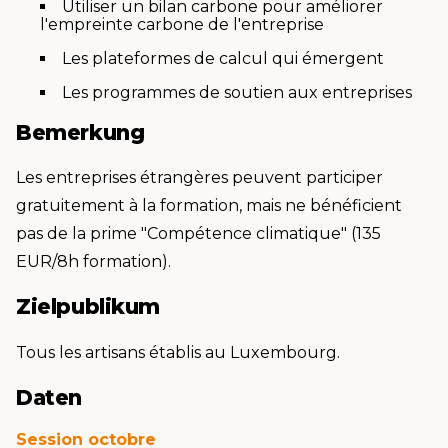
Utiliser un bilan carbone pour améliorer
l'empreinte carbone de l'entreprise
Les plateformes de calcul qui émergent
Les programmes de soutien aux entreprises
Bemerkung
Les entreprises étrangères peuvent participer
gratuitement à la formation, mais ne bénéficient
pas de la prime "Compétence climatique" (135
EUR/8h formation).
Zielpublikum
Tous les artisans établis au Luxembourg.
Daten
Session octobre