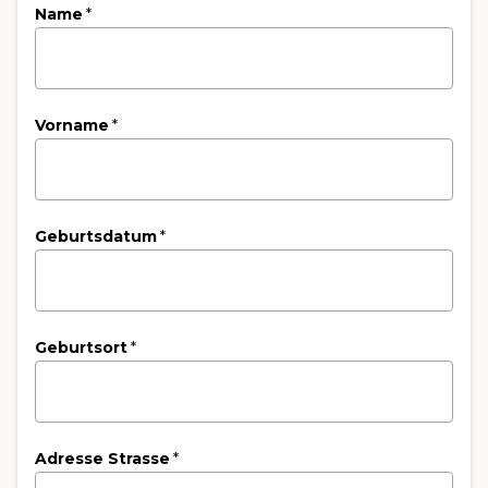
Name
*
Vorname
*
Geburtsdatum
*
Geburtsort
*
Adresse Strasse
*