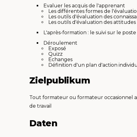
Evaluer les acquis de l'apprenant
Les différentes formes de l'évaluati
Les outils d'évaluation des connais
Les outils d'évaluation des attitudes 
L'après-formation : le suivi sur le poste
Déroulement
Exposé
Quizz
Echanges
Définition d'un plan d'action individ
Zielpublikum
Tout formateur ou formateur occasionnel aya
de travail
Daten