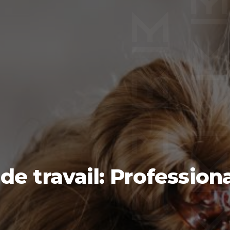
e travail: Professiona