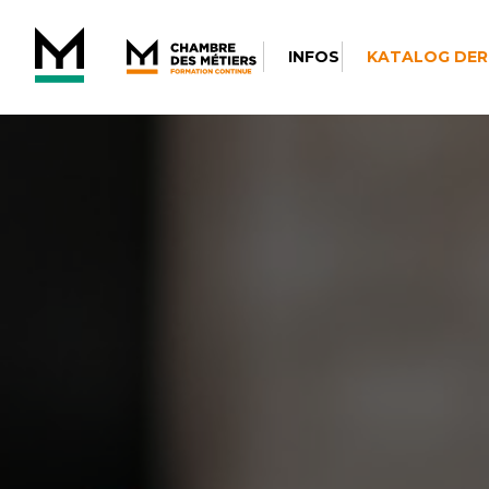
INFOS
KATALOG DER