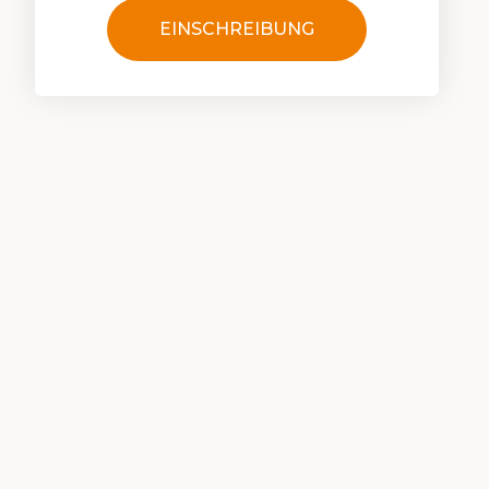
EINSCHREIBUNG