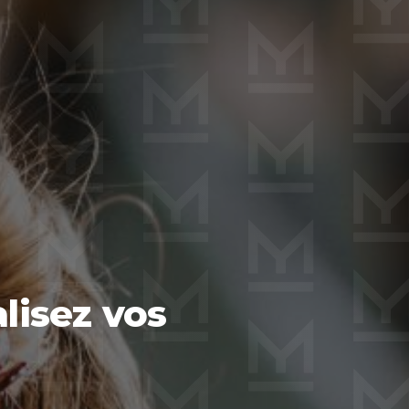
lisez vos