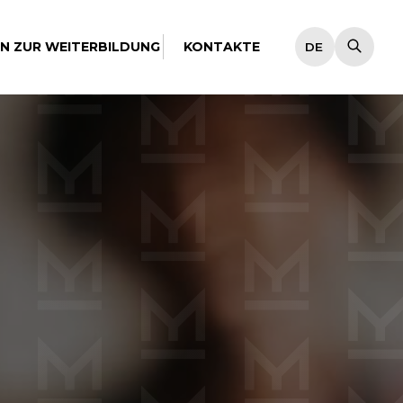
EN ZUR WEITERBILDUNG
KONTAKTE