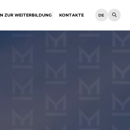
EN ZUR WEITERBILDUNG
KONTAKTE