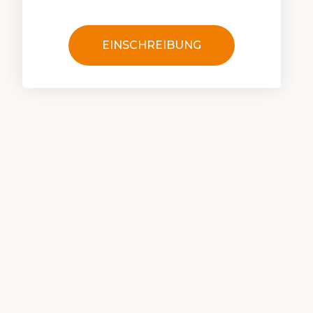
EINSCHREIBUNG