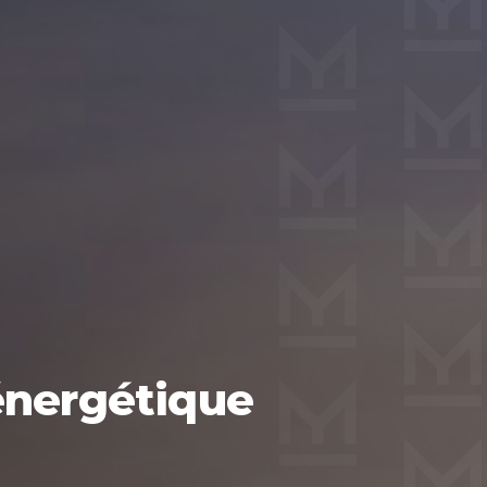
énergétique