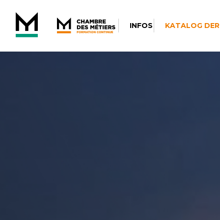
INFOS
KATALOG DER