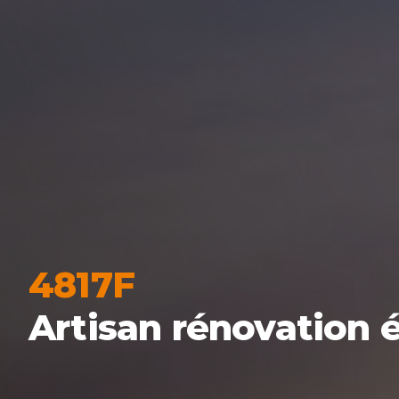
4817F
Artisan rénovation 