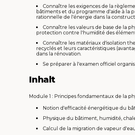
Connaître les exigences de la règleme
bâtiments et du programme d'aide à la pro
rationnelle de l'énergie dans la construc
Connaître les valeurs de base de la ph
protection contre l'humidité des élémen
Connaître les matériaux d'isolation the
recyclés et leurs caractéristiques (avanta
dans la rénovation.
Se préparer à l'examen officiel organi
Inhalt
Module 1 : Principes fondamentaux de la phy
Notion d'efficacité énergétique du b
Physique du bâtiment, humidité, chale
Calcul de la migration de vapeur d'ea