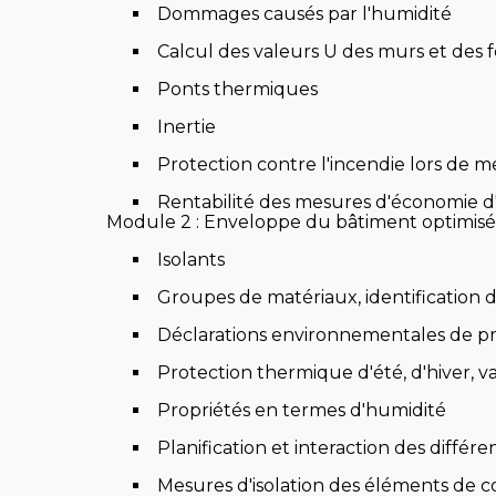
Dommages causés par l'humidité
Calcul des valeurs U des murs et des 
Ponts thermiques
Inertie
Protection contre l'incendie lors de me
Rentabilité des mesures d'économie d
Module 2 : Enveloppe du bâtiment optimisée
Isolants
Groupes de matériaux, identification d
Déclarations environnementales de pr
Protection thermique d'été, d'hiver, v
Propriétés en termes d'humidité
Planification et interaction des différe
Mesures d'isolation des éléments de co