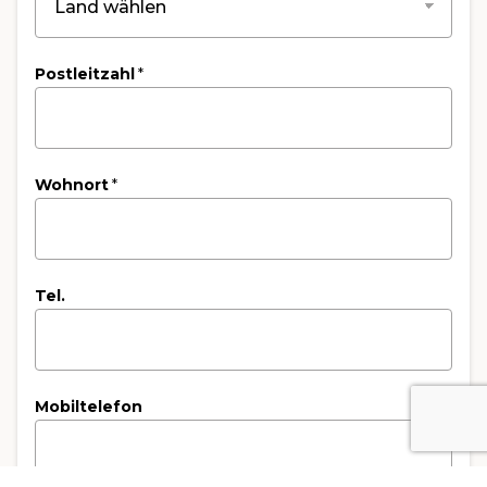
Postleitzahl
*
Wohnort
*
Tel.
Mobiltelefon