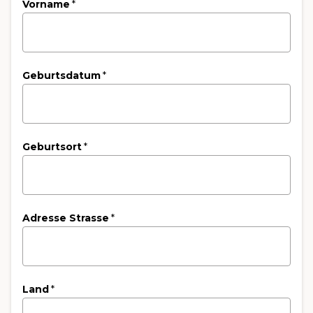
Vorname
*
Geburtsdatum
*
Geburtsort
*
Adresse Strasse
*
Land
*