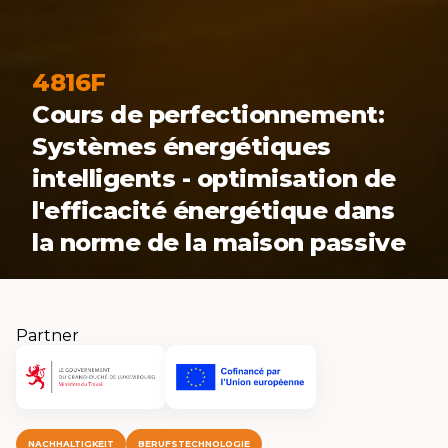
4816F
Cours de perfectionnement:
Systèmes énergétiques
intelligents - optimisation de
l'efficacité énergétique dans
la norme de la maison passive
Partner
NACHHALTIGKEIT
BERUFSTECHNOLOGIE