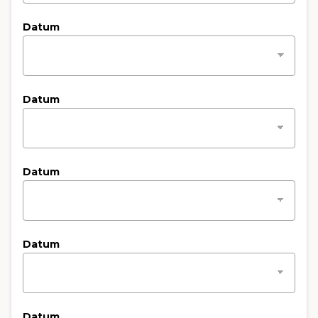
Datum
Datum
Datum
Datum
Datum