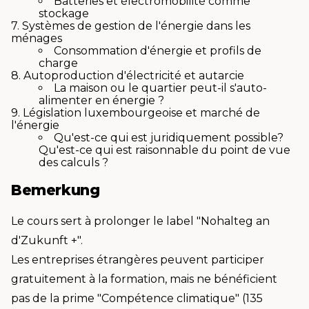
Batteries et électromobilité comme
stockage
7. Systèmes de gestion de l'énergie dans les
ménages
Consommation d'énergie et profils de
charge
8. Autoproduction d'électricité et autarcie
La maison ou le quartier peut-il s'auto-
alimenter en énergie ?
9. Législation luxembourgeoise et marché de
l'énergie
Qu'est-ce qui est juridiquement possible?
Qu'est-ce qui est raisonnable du point de vue
des calculs ?
Bemerkung
Le cours sert à prolonger le label "Nohalteg an
d'Zukunft +".
Les entreprises étrangères peuvent participer
gratuitement à la formation, mais ne bénéficient
pas de la prime "Compétence climatique" (135