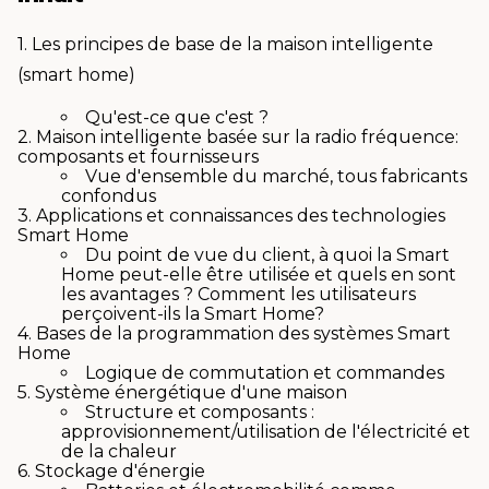
1. Les principes de base de la maison intelligente
(smart home)
Qu'est-ce que c'est ?
2. Maison intelligente basée sur la radio fréquence:
composants et fournisseurs
Vue d'ensemble du marché, tous fabricants
confondus
3. Applications et connaissances des technologies
Smart Home
Du point de vue du client, à quoi la Smart
Home peut-elle être utilisée et quels en sont
les avantages ? Comment les utilisateurs
perçoivent-ils la Smart Home?
4. Bases de la programmation des systèmes Smart
Home
Logique de commutation et commandes
5. Système énergétique d'une maison
Structure et composants :
approvisionnement/utilisation de l'électricité et
de la chaleur
6. Stockage d'énergie