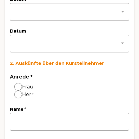
Datum
2. Auskünfte über den Kursteilnehmer
Anrede
*
Frau
Herr
Name
*