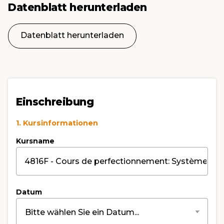
Datenblatt herunterladen
Datenblatt herunterladen
Einschreibung
1. Kursinformationen
Kursname
Datum