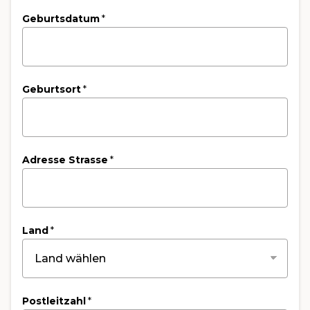
Geburtsdatum
*
Geburtsort
*
Adresse Strasse
*
Land
*
Postleitzahl
*