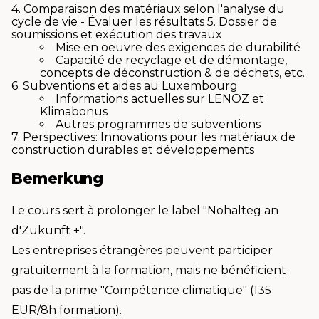
4. Comparaison des matériaux selon l'analyse du
cycle de vie - Évaluer les résultats 5. Dossier de
soumissions et exécution des travaux
Mise en oeuvre des exigences de durabilité
Capacité de recyclage et de démontage,
concepts de déconstruction & de déchets, etc.
6. Subventions et aides au Luxembourg
Informations actuelles sur LENOZ et
Klimabonus
Autres programmes de subventions
7. Perspectives: Innovations pour les matériaux de
construction durables et développements
Bemerkung
Le cours sert à prolonger le label "Nohalteg an
d'Zukunft +".
Les entreprises étrangères peuvent participer
gratuitement à la formation, mais ne bénéficient
pas de la prime "Compétence climatique" (135
EUR/8h formation).