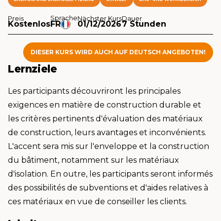
Sprache
Preis
Nächster Kurs
Dauer
Kostenlos
FR
01/12/2026
7 Stunden
DIESER KURS WIRD AUCH AUF DEUTSCH ANGEBOTEN!
Lernziele
Les participants découvriront les principales
exigences en matière de construction durable et
les critères pertinents d'évaluation des matériaux
de construction, leurs avantages et inconvénients.
L'accent sera mis sur l'enveloppe et la construction
du bâtiment, notamment sur les matériaux
d'isolation. En outre, les participants seront informés
des possibilités de subventions et d'aides relatives à
ces matériaux en vue de conseiller les clients.