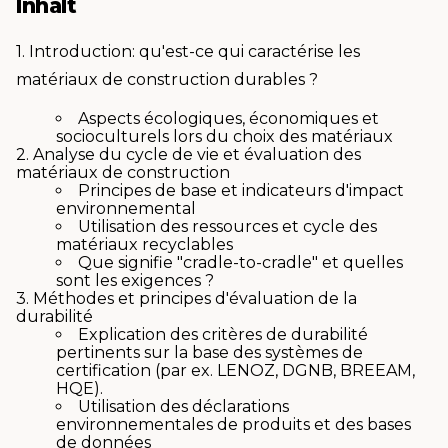
Inhalt
1. Introduction: qu'est-ce qui caractérise les
matériaux de construction durables ?
Aspects écologiques, économiques et
socioculturels lors du choix des matériaux
2. Analyse du cycle de vie et évaluation des
matériaux de construction
Principes de base et indicateurs d'impact
environnemental
Utilisation des ressources et cycle des
matériaux recyclables
Que signifie "cradle-to-cradle" et quelles
sont les exigences ?
3. Méthodes et principes d'évaluation de la
durabilité
Explication des critères de durabilité
pertinents sur la base des systèmes de
certification (par ex. LENOZ, DGNB, BREEAM,
HQE).
Utilisation des déclarations
environnementales de produits et des bases
de données