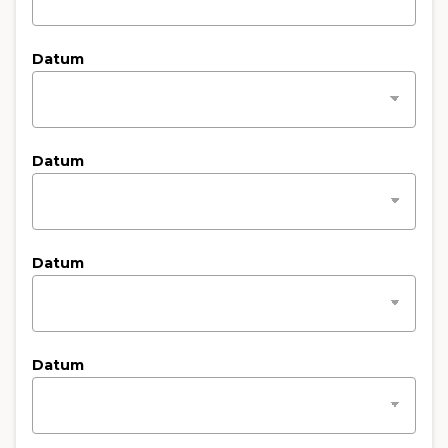
Datum
Datum
Datum
Datum