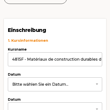
Einschreibung
1. Kursinformationen
Kursname
Datum
Datum