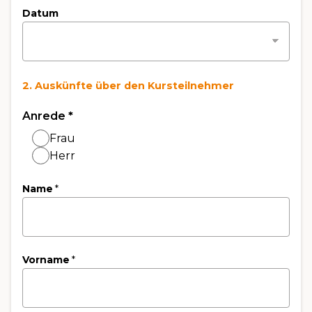
Datum
2. Auskünfte über den Kursteilnehmer
Anrede
*
Frau
Herr
Name
*
Vorname
*