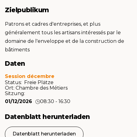
Zielpublikum
Patrons et cadres d'entreprises, et plus
généralement tous les artisans intéressés par le
domaine de l'enveloppe et de la construction de
bâtiments
Daten
Session décembre
Status: Freie Plätze
Ort:
Chambre des Métiers
Sitzung:
01/12/2026
08:30 - 16:30
Datenblatt herunterladen
Datenblatt herunterladen