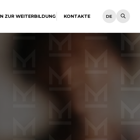
EN ZUR WEITERBILDUNG
KONTAKTE