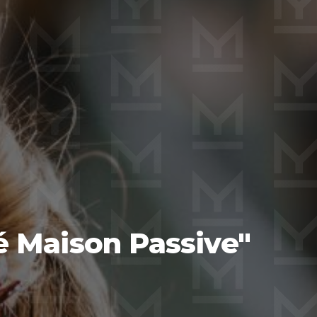
ié Maison Passive"