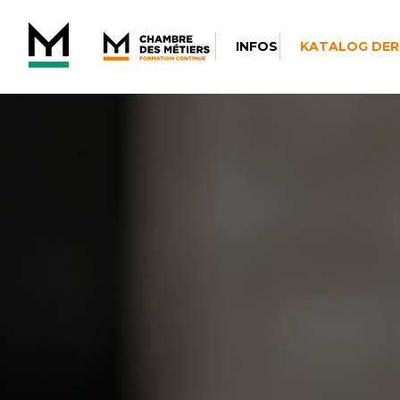
INFOS
KATALOG DER