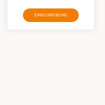
EINSCHREIBUNG