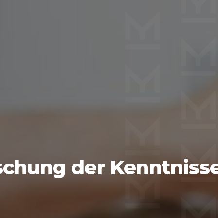
schung der Kenntnisse