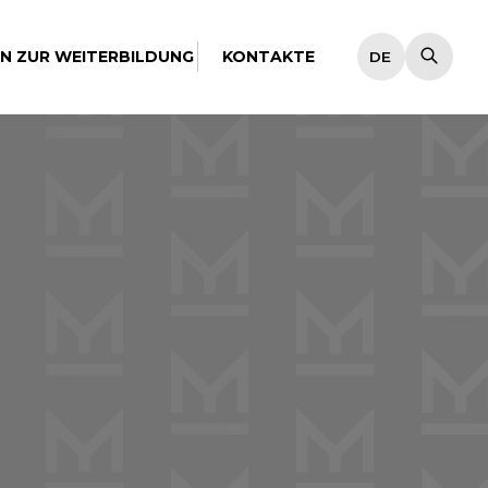
EN ZUR WEITERBILDUNG
KONTAKTE