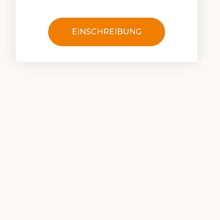
EINSCHREIBUNG