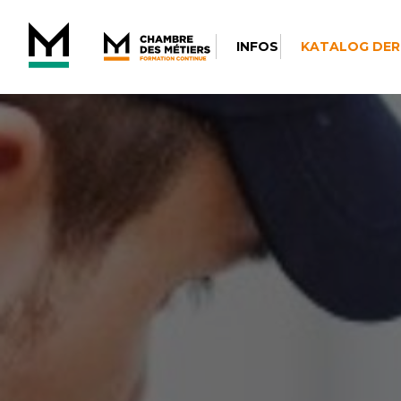
INFOS
KATALOG DER