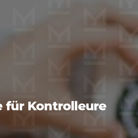
 für Kontrolleure