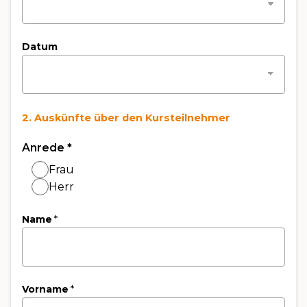
Datum
2. Auskünfte über den Kursteilnehmer
Anrede
*
Frau
Herr
Name
*
Vorname
*