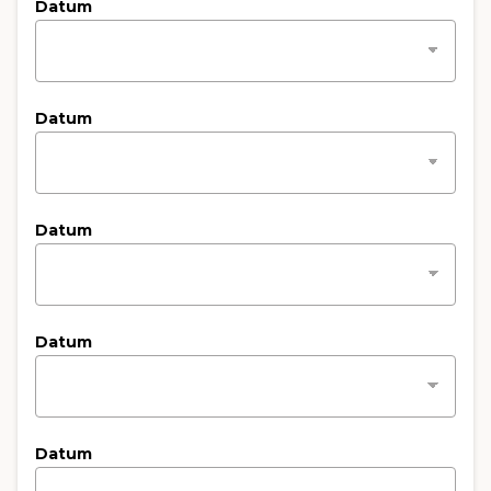
Datum
Datum
Datum
Datum
Datum