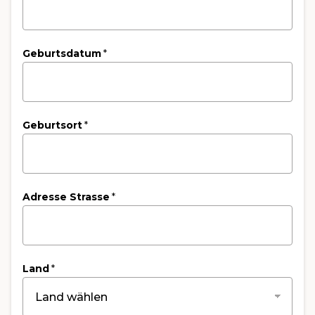
Geburtsdatum
*
Geburtsort
*
Adresse Strasse
*
Land
*