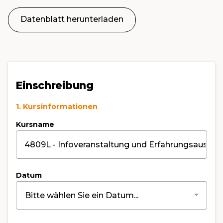
Datenblatt herunterladen
Einschreibung
1. Kursinformationen
Kursname
Datum