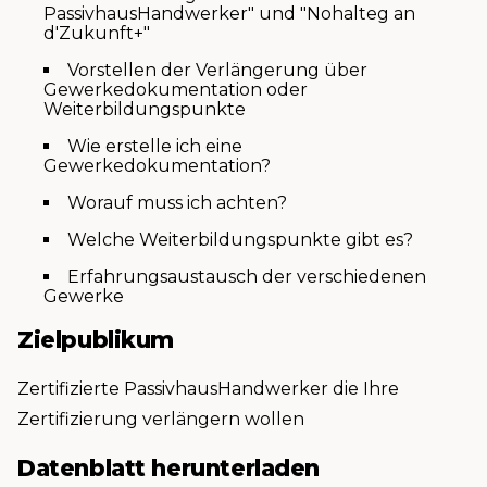
PassivhausHandwerker" und "Nohalteg an
d'Zukunft+"
Vorstellen der Verlängerung über
Gewerkedokumentation oder
Weiterbildungspunkte
Wie erstelle ich eine
Gewerkedokumentation?
Worauf muss ich achten?
Welche Weiterbildungspunkte gibt es?
Erfahrungsaustausch der verschiedenen
Gewerke
Zielpublikum
Zertifizierte PassivhausHandwerker die Ihre
Zertifizierung verlängern wollen
Datenblatt herunterladen