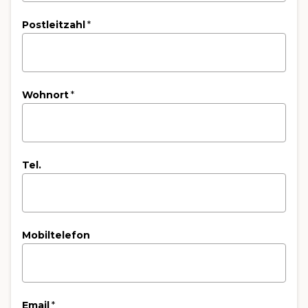
Postleitzahl
*
Wohnort
*
Tel.
Mobiltelefon
Email
*