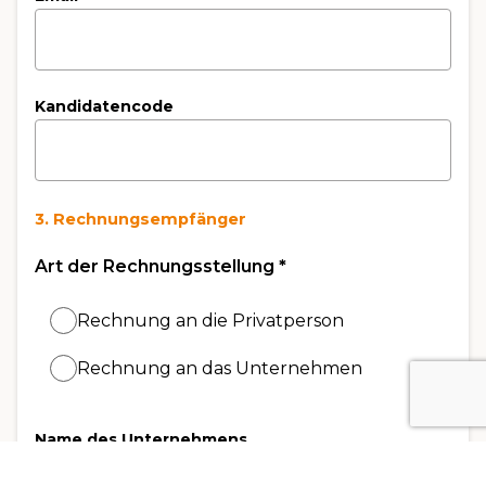
Kandidatencode
3. Rechnungsempfänger
Art der Rechnungsstellung
*
Rechnung an die Privatperson
Rechnung an das Unternehmen
Name des Unternehmens