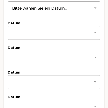
Datum
Datum
Datum
Datum