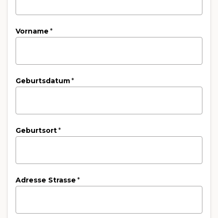
Vorname
*
Geburtsdatum
*
Geburtsort
*
Adresse Strasse
*