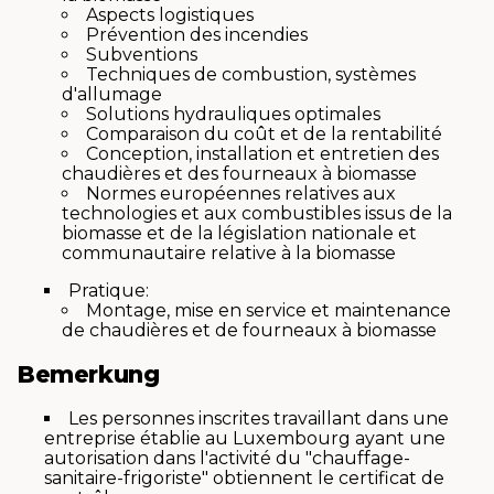
Aspects logistiques
Prévention des incendies
Subventions
Techniques de combustion, systèmes
d'allumage
Solutions hydrauliques optimales
Comparaison du coût et de la rentabilité
Conception, installation et entretien des
chaudières et des fourneaux à biomasse
Normes européennes relatives aux
technologies et aux combustibles issus de la
biomasse et de la législation nationale et
communautaire relative à la biomasse
Pratique:
Montage, mise en service et maintenance
de chaudières et de fourneaux à biomasse
Bemerkung
Les personnes inscrites travaillant dans une
entreprise établie au Luxembourg ayant une
autorisation dans l'activité du "chauffage-
sanitaire-frigoriste" obtiennent le certificat de