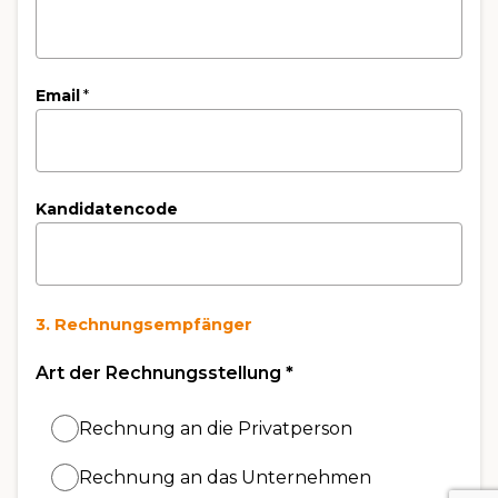
Email
*
Kandidatencode
3. Rechnungsempfänger
Art der Rechnungsstellung
*
Rechnung an die Privatperson
Rechnung an das Unternehmen