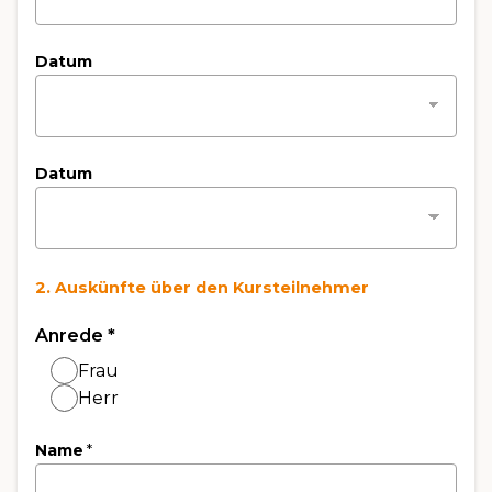
Datum
Datum
2. Auskünfte über den Kursteilnehmer
Anrede
*
Frau
Herr
Name
*