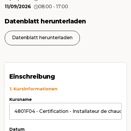
11/09/2026
08:00 - 17:00
Datenblatt herunterladen
Datenblatt herunterladen
Einschreibung
1. Kursinformationen
Kursname
Datum