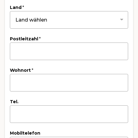
Land
*
Postleitzahl
*
Wohnort
*
Tel.
Mobiltelefon