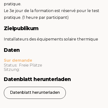
pratique.
Le 3e jour de la formation est réservé pour le test
pratique. (1 heure par participant)
Zielpublikum
Installateurs des équipements solaire thermique
Daten
Sur demande
Status: Freie Plätze
Sitzung:
Datenblatt herunterladen
Datenblatt herunterladen