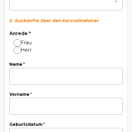
2. Auskünfte über den Kursteilnehmer
Anrede
*
Frau
Herr
Name
*
Vorname
*
Geburtsdatum
*