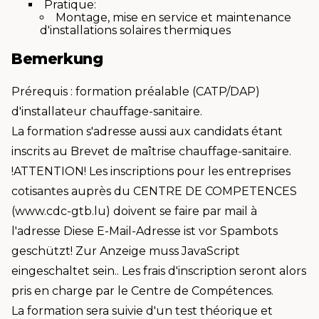
Pratique:
Montage, mise en service et maintenance
d'installations solaires thermiques
Bemerkung
Prérequis : formation préalable (CATP/DAP)
d'installateur chauffage-sanitaire.
La formation s'adresse aussi aux candidats étant
inscrits au Brevet de maîtrise chauffage-sanitaire.
!ATTENTION! Les inscriptions pour les entreprises
cotisantes auprès du CENTRE DE COMPETENCES
(www.cdc-gtb.lu) doivent se faire par mail à
l'adresse
Diese E-Mail-Adresse ist vor Spambots
geschützt! Zur Anzeige muss JavaScript
eingeschaltet sein.
. Les frais d'inscription seront alors
pris en charge par le Centre de Compétences.
La formation sera suivie d'un test théorique et