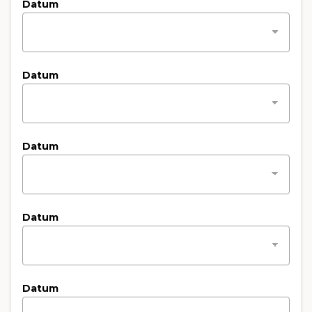
Datum
Datum
Datum
Datum
Datum