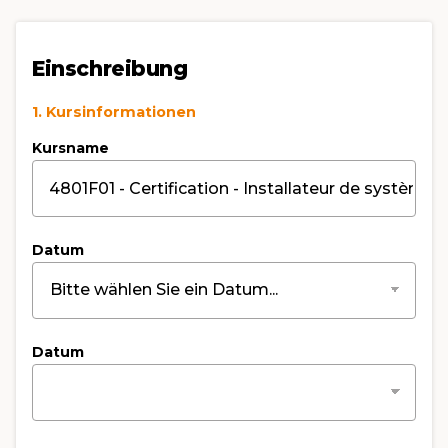
Einschreibung
1. Kursinformationen
Kursname
Datum
Datum