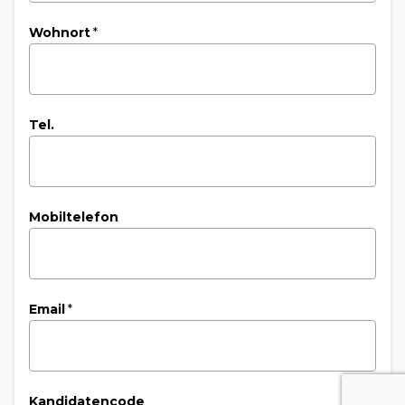
Wohnort
*
Tel.
Mobiltelefon
Email
*
Kandidatencode