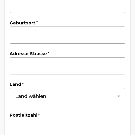
Geburtsort
*
Adresse Strasse
*
Land
*
Postleitzahl
*