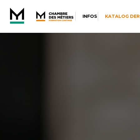
INFOS
KATALOG DER