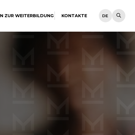
EN ZUR WEITERBILDUNG
KONTAKTE