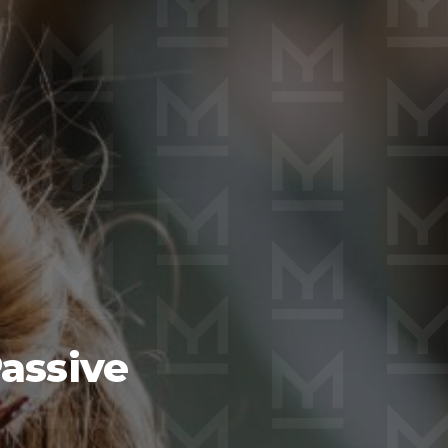
assive