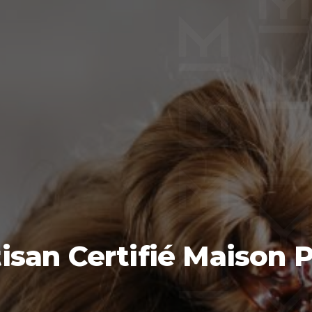
san Certifié Maison P