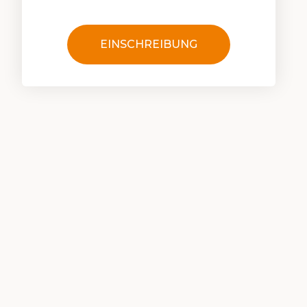
EINSCHREIBUNG