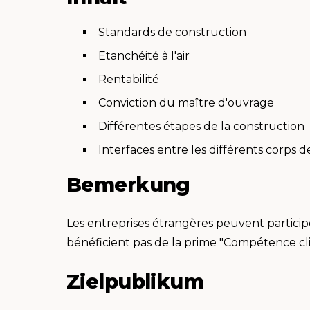
Standards de construction
Etanchéité à l'air
Rentabilité
Conviction du maître d'ouvrage
Différentes étapes de la construction
Interfaces entre les différents corps d
Bemerkung
Les entreprises étrangères peuvent particip
bénéficient pas de la prime "Compétence cl
Zielpublikum