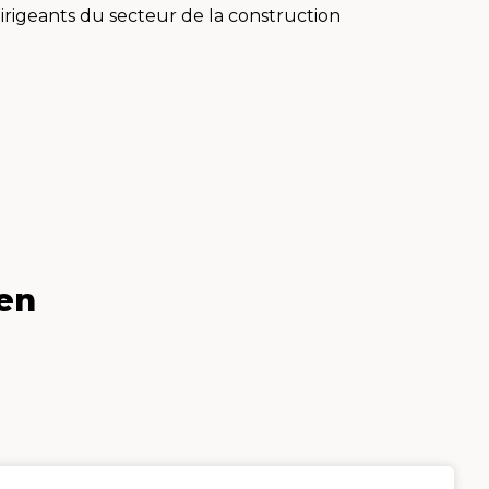
dirigeants du secteur de la construction
den