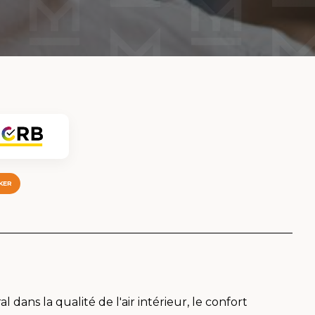
KER
 dans la qualité de l'air intérieur, le confort