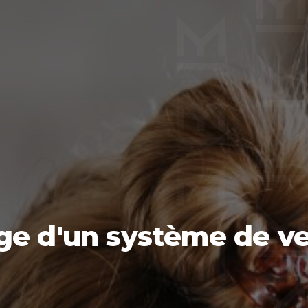
ge d'un système de ve