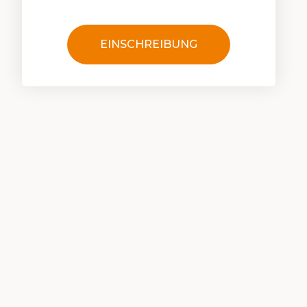
EINSCHREIBUNG