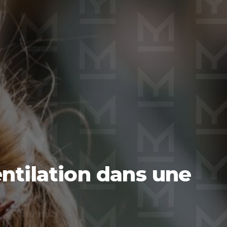
ntilation dans une