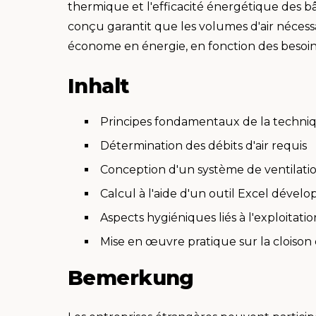
thermique et l'efficacité énergétique des 
conçu garantit que les volumes d'air nécessa
économe en énergie, en fonction des besoin
Inhalt
Principes fondamentaux de la techniq
Détermination des débits d'air requis
Conception d'un système de ventilati
Calcul à l'aide d'un outil Excel déve
Aspects hygiéniques liés à l'exploitatio
Mise en œuvre pratique sur la cloison 
Bemerkung