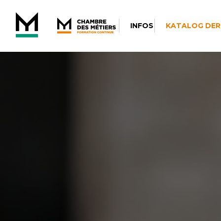
INFOS
KATALOG DER