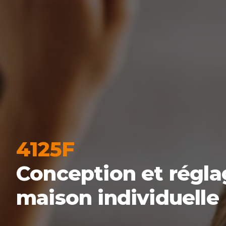
4125F
Conception et régla
maison individuelle