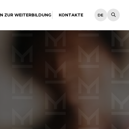
EN ZUR WEITERBILDUNG
KONTAKTE