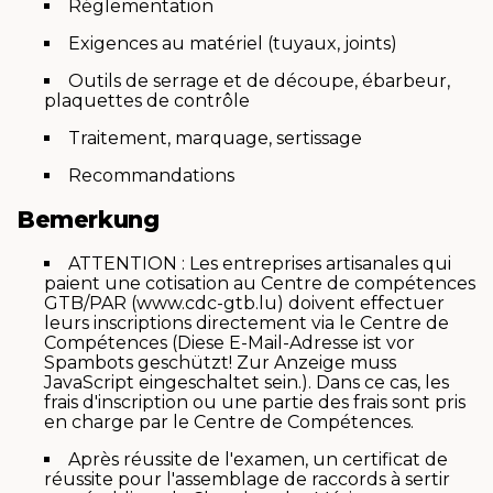
Réglementation
Exigences au matériel (tuyaux, joints)
Outils de serrage et de découpe, ébarbeur,
plaquettes de contrôle
Traitement, marquage, sertissage
Recommandations
Bemerkung
ATTENTION : Les entreprises artisanales qui
paient une cotisation au Centre de compétences
GTB/PAR (www.cdc-gtb.lu) doivent effectuer
leurs inscriptions directement via le Centre de
Compétences (
Diese E-Mail-Adresse ist vor
Spambots geschützt! Zur Anzeige muss
JavaScript eingeschaltet sein.
). Dans ce cas, les
frais d'inscription ou une partie des frais sont pris
en charge par le Centre de Compétences.
Après réussite de l'examen, un certificat de
réussite pour l'assemblage de raccords à sertir