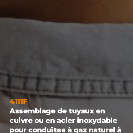
4111F
Assemblage de tuyaux en
cuivre ou en acier inoxydable
pour conduites à gaz naturel à