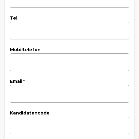
Tel.
Mobiltelefon
Email
*
Kandidatencode