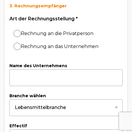
3. Rechnungsempfänger
Art der Rechnungsstellung
*
Rechnung an die Privatperson
Rechnung an das Unternehmen
Name des Unternehmens
Branche wählen
Effectif