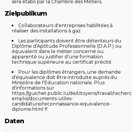
sera établi par la Chambre des Métiers.
Zielpublikum
Collaborateurs d'entreprises habilitées à
réaliser des installations à gaz
Les participants doivent être détenteurs du
Diplôme d'Aptitude Professionnelle (D.A.P.) ou
équivalent dans le métier concerné ou
apparenté ou justifier d'une formation
technique supérieure au certificat précité.
Pour les diplômes étrangers, une demande
d'équivalence doit être introduite auprès du
Ministère de l'Education nationale. Plus
d'informations sur
https://guichet.public.lu/de/citoyens/travail/recher
emploi/documents-utiles-
candidature/reconnaissance-equivalence-
diplome.html !!!
Daten