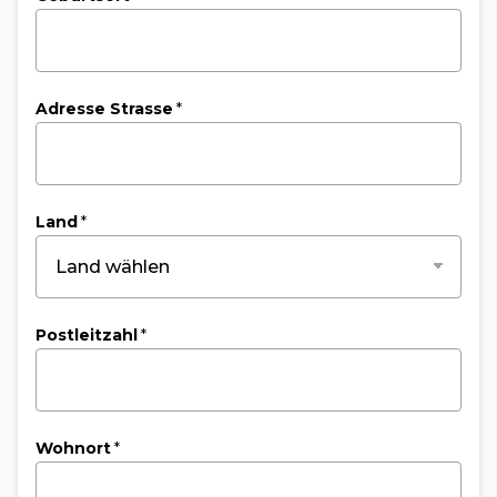
Adresse Strasse
*
Land
*
Postleitzahl
*
Wohnort
*