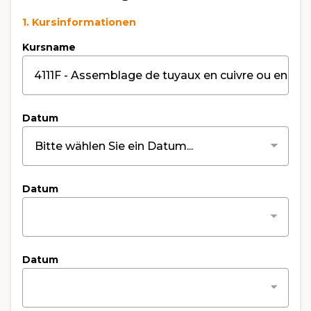
1. Kursinformationen
Kursname
Datum
Datum
Datum