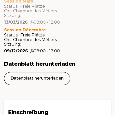
Session Mars
Status: Freie Plätze
Ort:
Chambre des Métiers
Sitzung:
13/03/2026
08:00 - 12:00
Session Décembre
Status: Freie Plätze
Ort:
Chambre des Métiers
Sitzung:
09/12/2026
08:00 - 12:00
Datenblatt herunterladen
Datenblatt herunterladen
Einschreibung