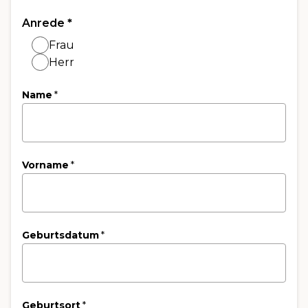
Anrede
*
Frau
Herr
Name
*
Vorname
*
Geburtsdatum
*
Geburtsort
*