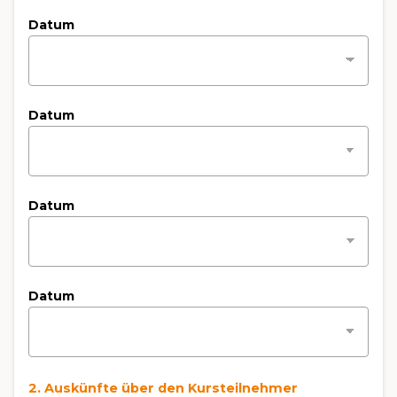
Datum
Datum
Datum
Datum
2. Auskünfte über den Kursteilnehmer