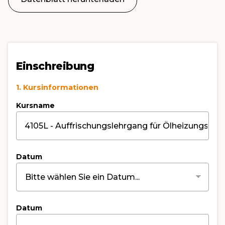
Einschreibung
1. Kursinformationen
Kursname
Datum
Datum