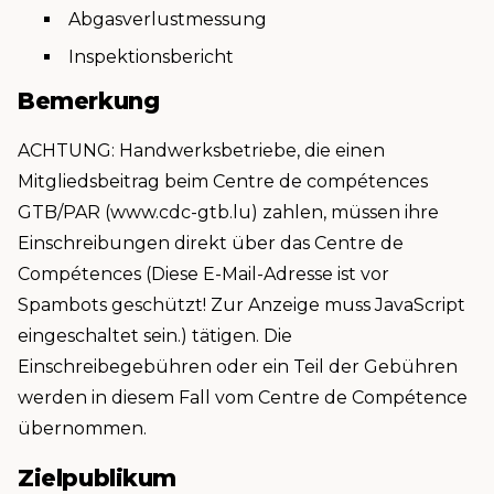
Abgasverlustmessung
Inspektionsbericht
Bemerkung
ACHTUNG: Handwerksbetriebe, die einen
Mitgliedsbeitrag beim Centre de compétences
GTB/PAR (www.cdc-gtb.lu) zahlen, müssen ihre
Einschreibungen direkt über das Centre de
Compétences (
Diese E-Mail-Adresse ist vor
Spambots geschützt! Zur Anzeige muss JavaScript
eingeschaltet sein.
) tätigen. Die
Einschreibegebühren oder ein Teil der Gebühren
werden in diesem Fall vom Centre de Compétence
übernommen.
Zielpublikum