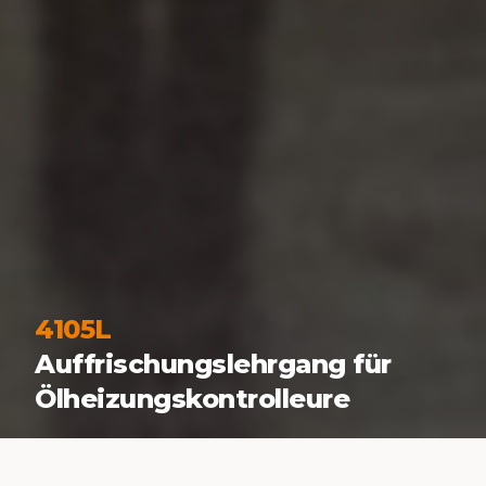
4105L
Auffrischungslehrgang für
Ölheizungskontrolleure