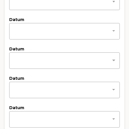
Datum
Datum
Datum
Datum