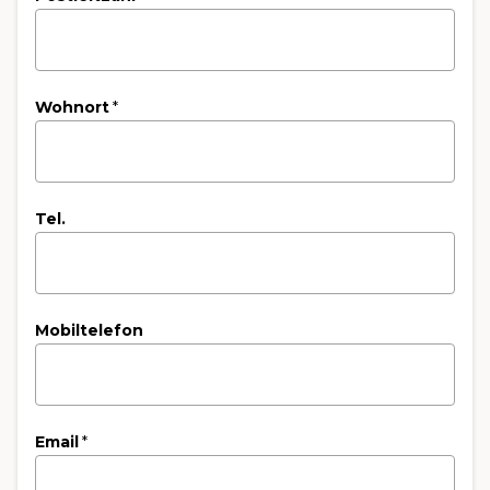
Wohnort
*
Tel.
Mobiltelefon
Email
*