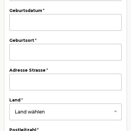
Geburtsdatum
*
Geburtsort
*
Adresse Strasse
*
Land
*
Postleitzahl
*