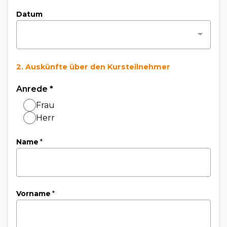
Datum
2. Auskünfte über den Kursteilnehmer
Anrede
*
Frau
Herr
Name
*
Vorname
*