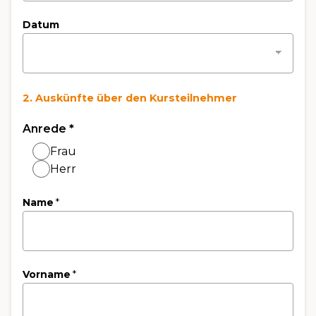
Datum
2. Auskünfte über den Kursteilnehmer
Anrede
*
Frau
Herr
Name
*
Vorname
*