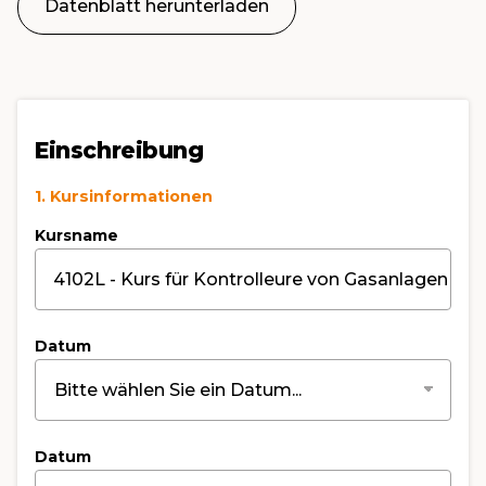
Datenblatt herunterladen
Einschreibung
1. Kursinformationen
Kursname
Datum
Datum