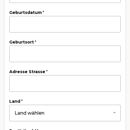
Geburtsdatum
*
Geburtsort
*
Adresse Strasse
*
Land
*