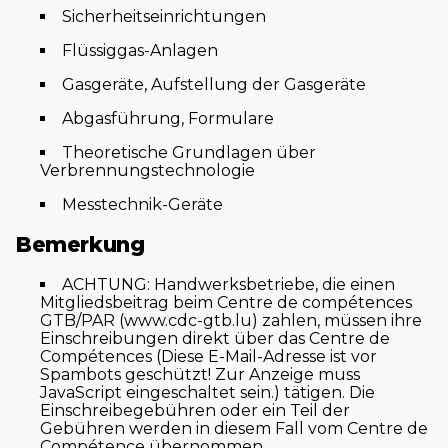
Sicherheitseinrichtungen
Flüssiggas-Anlagen
Gasgeräte, Aufstellung der Gasgeräte
Abgasführung, Formulare
Theoretische Grundlagen über
Verbrennungstechnologie
Messtechnik-Geräte
Bemerkung
ACHTUNG: Handwerksbetriebe, die einen
Mitgliedsbeitrag beim Centre de compétences
GTB/PAR (www.cdc-gtb.lu) zahlen, müssen ihre
Einschreibungen direkt über das Centre de
Compétences (
Diese E-Mail-Adresse ist vor
Spambots geschützt! Zur Anzeige muss
JavaScript eingeschaltet sein.
) tätigen. Die
Einschreibegebühren oder ein Teil der
Gebühren werden in diesem Fall vom Centre de
Compétence übernommen.