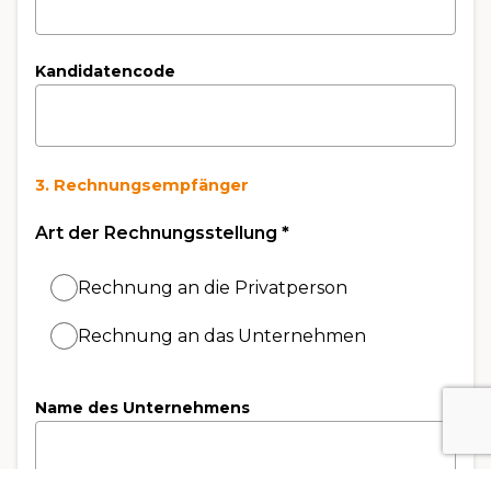
Kandidatencode
3. Rechnungsempfänger
Art der Rechnungsstellung
*
Rechnung an die Privatperson
Rechnung an das Unternehmen
Name des Unternehmens