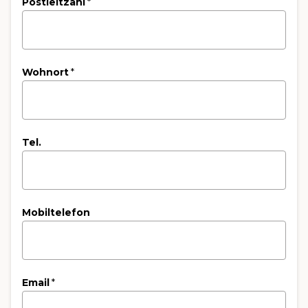
Postleitzahl
*
Wohnort
*
Tel.
Mobiltelefon
Email
*