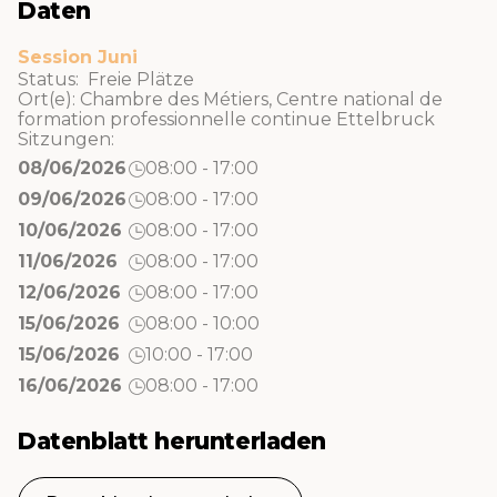
Daten
Session Juni
Status: Freie Plätze
Ort(e):
Chambre des Métiers
,
Centre national de
formation professionnelle continue Ettelbruck
Sitzungen:
08/06/2026
08:00 - 17:00
09/06/2026
08:00 - 17:00
10/06/2026
08:00 - 17:00
11/06/2026
08:00 - 17:00
12/06/2026
08:00 - 17:00
15/06/2026
08:00 - 10:00
15/06/2026
10:00 - 17:00
16/06/2026
08:00 - 17:00
Datenblatt herunterladen