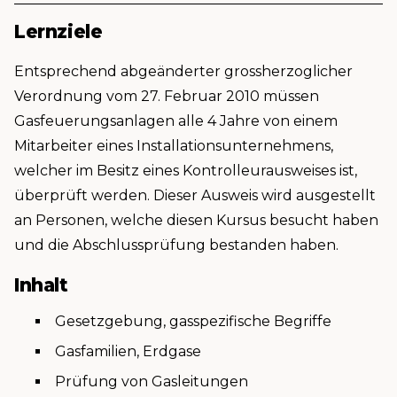
Lernziele
Entsprechend abgeänderter grossherzoglicher
Verordnung vom 27. Februar 2010 müssen
Gasfeuerungsanlagen alle 4 Jahre von einem
Mitarbeiter eines Installationsunternehmens,
welcher im Besitz eines Kontrolleurausweises ist,
überprüft werden. Dieser Ausweis wird ausgestellt
an Personen, welche diesen Kursus besucht haben
und die Abschlussprüfung bestanden haben.
Inhalt
Gesetzgebung, gasspezifische Begriffe
Gasfamilien, Erdgase
Prüfung von Gasleitungen