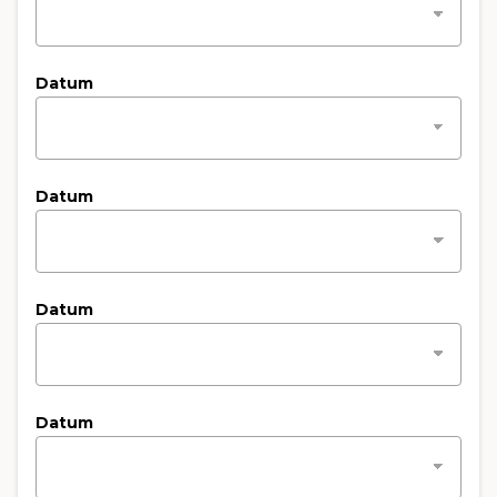
Datum
Datum
Datum
Datum