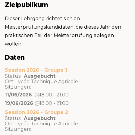
Zielpublikum
Dieser Lehrgang richtet sich an
Meisterprüfungskandidaten, die dieses Jahr den
praktischen Teil der Meisterprüfung ablegen
wollen.
Daten
Session 2026 - Groupe 1
Status:
Ausgebucht
Ort:
Lycée Technique Agricole
Sitzungen:
11/06/2026
18:00 - 21:00
19/06/2026
18:00 - 21:00
Session 2026 - Groupe 2
Status:
Ausgebucht
Ort:
Lycée Technique Agricole
Sitzungen: