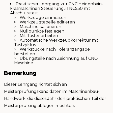
Praktischer Lehrgang zur CNC Heidenhain-
Fräsmaschinen Steuerung, iTNC530 mit
Abschlusstest
Werkzeuge einmessen
Werkzeugtabelle editieren
Maschine kalibrieren
Nullpunkte festlegen
Mit Taster arbeiten
Automatische Werkzeugkorrektur mit
Tastzyklus
Werkstücke nach Toleranzangabe
herstellen
Übungsteile nach Zeichnung auf CNC-
Maschine
Bemerkung
Dieser Lehrgang richtet sich an
Meisterprüfungskandidaten im Maschinenbau-
Handwerk, die dieses Jahr den praktischen Teil der
Meisterprüfung ablegen möchten.