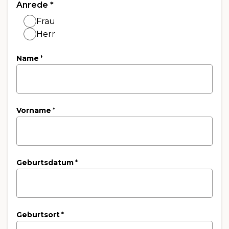
Anrede
*
Frau
Herr
Name
*
Vorname
*
Geburtsdatum
*
Geburtsort
*