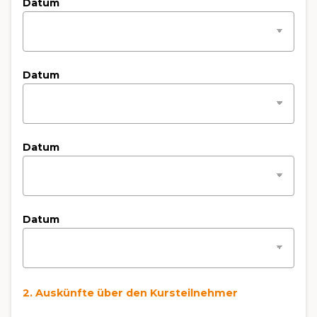
Datum
Datum
Datum
Datum
2. Auskünfte über den Kursteilnehmer