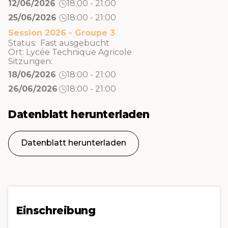
12/06/2026
18:00 - 21:00
25/06/2026
18:00 - 21:00
Session 2026 - Groupe 3
Status: Fast ausgebucht
Ort:
Lycée Technique Agricole
Sitzungen:
18/06/2026
18:00 - 21:00
26/06/2026
18:00 - 21:00
Datenblatt herunterladen
Datenblatt herunterladen
Einschreibung