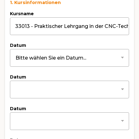
1. Kursinformationen
Kursname
Datum
Datum
Datum