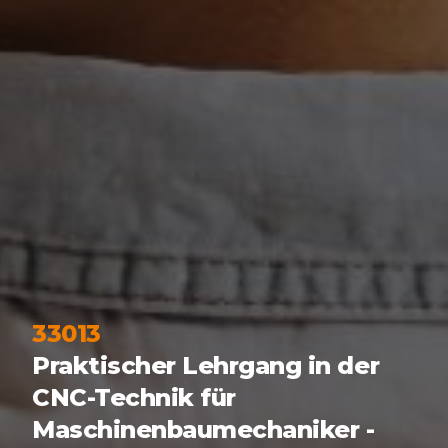
33013
Praktischer Lehrgang in der
CNC-Technik für
Maschinenbaumechaniker -