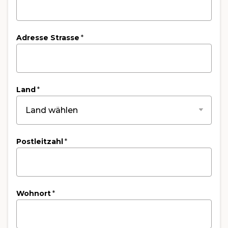
Adresse Strasse
*
Land
*
Postleitzahl
*
Wohnort
*