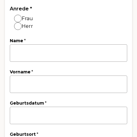
Anrede
*
Frau
Herr
Name
*
Vorname
*
Geburtsdatum
*
Geburtsort
*