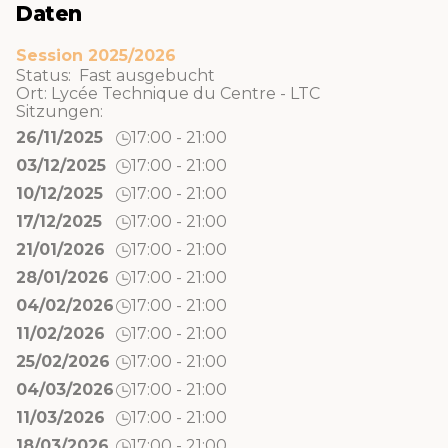
Daten
Session 2025/2026
Status: Fast ausgebucht
Ort:
Lycée Technique du Centre - LTC
Sitzungen:
26/11/2025
17:00 - 21:00
03/12/2025
17:00 - 21:00
10/12/2025
17:00 - 21:00
17/12/2025
17:00 - 21:00
21/01/2026
17:00 - 21:00
28/01/2026
17:00 - 21:00
04/02/2026
17:00 - 21:00
11/02/2026
17:00 - 21:00
25/02/2026
17:00 - 21:00
04/03/2026
17:00 - 21:00
11/03/2026
17:00 - 21:00
18/03/2026
17:00 - 21:00