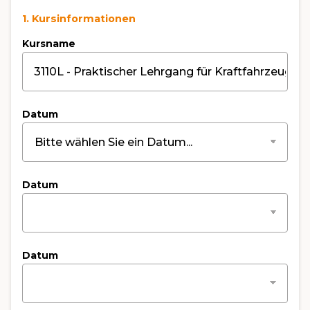
1. Kursinformationen
Kursname
Datum
Datum
Datum