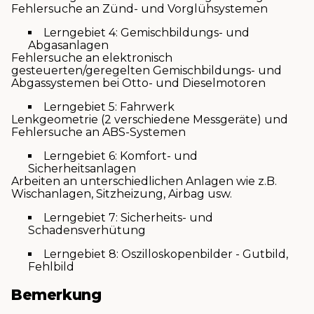
Fehlersuche an Zünd- und Vorglühsystemen
Lerngebiet 4: Gemischbildungs- und
Abgasanlagen
Fehlersuche an elektronisch
gesteuerten/geregelten Gemischbildungs- und
Abgassystemen bei Otto- und Dieselmotoren
Lerngebiet 5: Fahrwerk
Lenkgeometrie (2 verschiedene Messgeräte) und
Fehlersuche an ABS-Systemen
Lerngebiet 6: Komfort- und
Sicherheitsanlagen
Arbeiten an unterschiedlichen Anlagen wie z.B.
Wischanlagen, Sitzheizung, Airbag usw.
Lerngebiet 7: Sicherheits- und
Schadensverhütung
Lerngebiet 8: Oszilloskopenbilder - Gutbild,
Fehlbild
Bemerkung