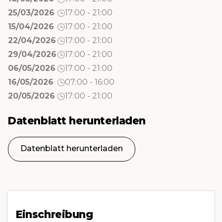
25/03/2026
17:00 - 21:00
15/04/2026
17:00 - 21:00
22/04/2026
17:00 - 21:00
29/04/2026
17:00 - 21:00
06/05/2026
17:00 - 21:00
16/05/2026
07:00 - 16:00
20/05/2026
17:00 - 21:00
Datenblatt herunterladen
Datenblatt herunterladen
Einschreibung