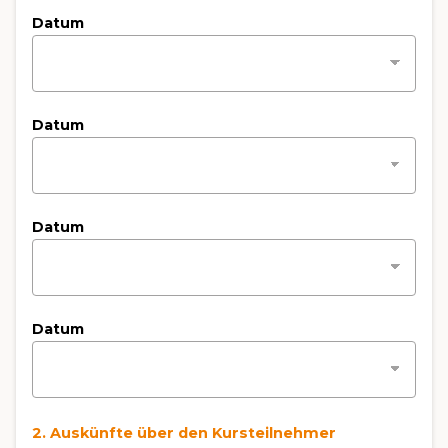
Datum
Datum
Datum
Datum
2. Auskünfte über den Kursteilnehmer