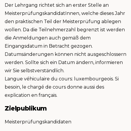
Der Lehrgang richtet sich an erster Stelle an
MeisterprüfungskandidatInnen, welche dieses Jahr
den praktischen Teil der Meisterprüfung ablegen
wollen. Da die Teilnehmerzahl begrenzt ist werden
die Anmeldungen auch gemäß dem
Eingangsdatum in Betracht gezogen.
Datumsänderungen können nicht ausgeschlossern
werden. Sollte sich ein Datum ändern, informieren
wir Sie selbstverständlich.
Langue véhiculaire du cours: luxembourgeois. Si
besoin, le chargé de cours donne aussi des
explication en français.
Zielpublikum
Meisterprüfungskandidaten