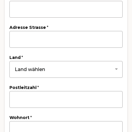
Adresse Strasse
*
Land
*
Postleitzahl
*
Wohnort
*