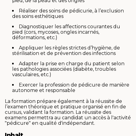
pied, de la peau et des ongles
Réaliser des soins de pédicurie, à l’exclusion
des soins esthétiques
Diagnostiquer les affections courantes du
pied (cors, mycoses, ongles incarnés,
déformations, etc.)
Appliquer les règles strictes d’hygiène, de
stérilisation et de prévention des infections
Adapter la prise en charge du patient selon
les pathologies associées (diabète, troubles
vasculaires, etc.)
Exercer la profession de pédicure de manière
autonome et responsable
La formation prépare également à la réussite de
l’examen théorique et pratique organisé en fin de
cursus, validant la formation. La réussite des
examens permettra au candidat un accès à l'activité
"pédicure" en qualité d'indépendant.
Inhalt