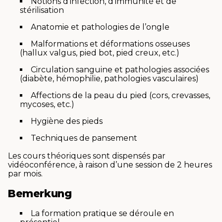
Notions d’infection, d’immunité et de
stérilisation
Anatomie et pathologies de l’ongle
Malformations et déformations osseuses
(hallux valgus, pied bot, pied creux, etc.)
Circulation sanguine et pathologies associées
(diabète, hémophilie, pathologies vasculaires)
Affections de la peau du pied (cors, crevasses,
mycoses, etc.)
Hygiène des pieds
Techniques de pansement
Les cours théoriques sont dispensés par
vidéoconférence, à raison d’une session de 2 heures
par mois.
Bemerkung
La formation pratique se déroule en