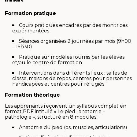
Formation pratique
Cours pratiques encadrés par des monitrices
expérimentées
Séances organisées 2 journées par mois (9h00
– 15h30)
Pratique sur modèles fournis par les élèves
et/ou le centre de formation
Interventions dans différents lieux : salles de
classe, maisons de repos, centres pour personnes
handicapées et centres pour réfugiés
Formation théorique
Les apprenants reçoivent un syllabus complet en
format PDF intitulé « Le pied : anatomie –
pathologie », structuré en 8 modules :
Anatomie du pied (os, muscles, articulations)