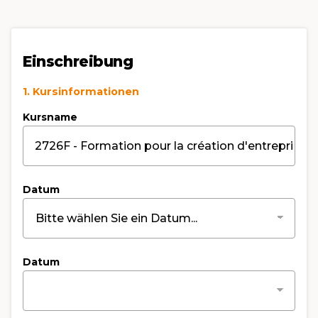
Einschreibung
1. Kursinformationen
Kursname
Datum
Datum