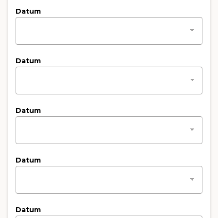
Datum
Datum
Datum
Datum
Datum