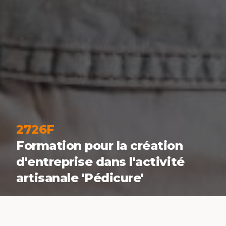
2726F
Formation pour la création
d'entreprise dans l'activité
artisanale 'Pédicure'