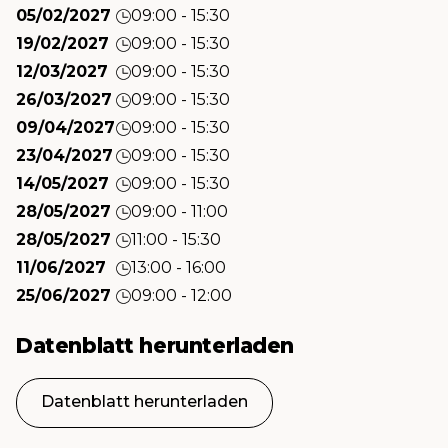
05/02/2027
09:00 - 15:30
19/02/2027
09:00 - 15:30
12/03/2027
09:00 - 15:30
26/03/2027
09:00 - 15:30
09/04/2027
09:00 - 15:30
23/04/2027
09:00 - 15:30
14/05/2027
09:00 - 15:30
28/05/2027
09:00 - 11:00
28/05/2027
11:00 - 15:30
11/06/2027
13:00 - 16:00
25/06/2027
09:00 - 12:00
Datenblatt herunterladen
Datenblatt herunterladen