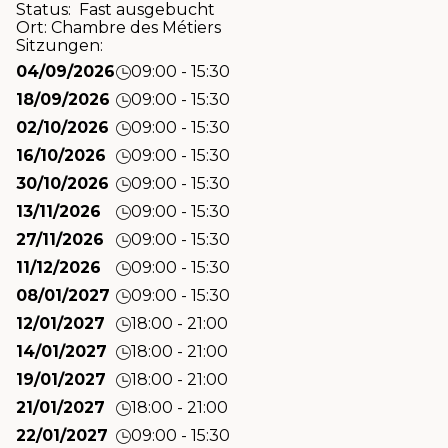
Status: Fast ausgebucht
Ort:
Chambre des Métiers
Sitzungen:
04/09/2026
09:00 - 15:30
18/09/2026
09:00 - 15:30
02/10/2026
09:00 - 15:30
16/10/2026
09:00 - 15:30
30/10/2026
09:00 - 15:30
13/11/2026
09:00 - 15:30
27/11/2026
09:00 - 15:30
11/12/2026
09:00 - 15:30
08/01/2027
09:00 - 15:30
12/01/2027
18:00 - 21:00
14/01/2027
18:00 - 21:00
19/01/2027
18:00 - 21:00
21/01/2027
18:00 - 21:00
22/01/2027
09:00 - 15:30