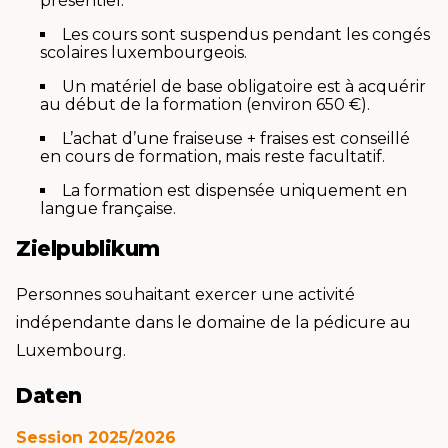
présentiel.
Les cours sont suspendus pendant les congés
scolaires luxembourgeois.
Un matériel de base obligatoire est à acquérir
au début de la formation (environ 650 €).
L’achat d’une fraiseuse + fraises est conseillé
en cours de formation, mais reste facultatif.
La formation est dispensée uniquement en
langue française.
Zielpublikum
Personnes souhaitant exercer une activité
indépendante dans le domaine de la pédicure au
Luxembourg.
Daten
Session 2025/2026