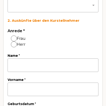
2. Auskünfte über den Kursteilnehmer
Anrede
*
Frau
Herr
Name
*
Vorname
*
Geburtsdatum
*