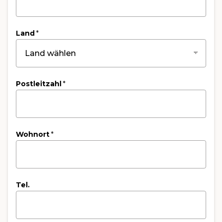
Land
*
Postleitzahl
*
Wohnort
*
Tel.