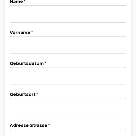
Name
*
Vorname
*
Geburtsdatum
*
Geburtsort
*
Adresse Strasse
*