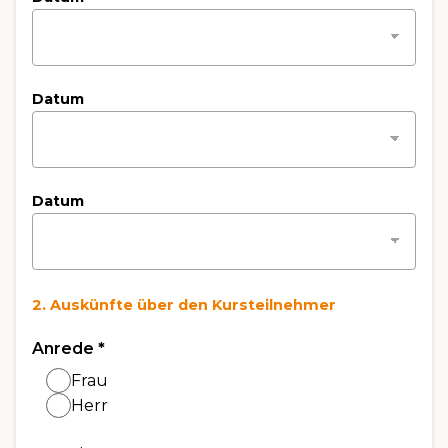
Datum
Datum
2. Auskünfte über den Kursteilnehmer
Anrede
*
Frau
Herr