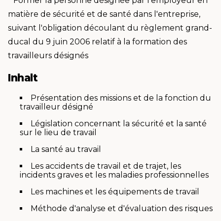
* Former la personne désignée par l'employeur en
matière de sécurité et de santé dans l'entreprise,
suivant l'obligation découlant du règlement grand-
ducal du 9 juin 2006 relatif à la formation des
travailleurs désignés
Inhalt
Présentation des missions et de la fonction du
travailleur désigné
Législation concernant la sécurité et la santé
sur le lieu de travail
La santé au travail
Les accidents de travail et de trajet, les
incidents graves et les maladies professionnelles
Les machines et les équipements de travail
Méthode d'analyse et d'évaluation des risques