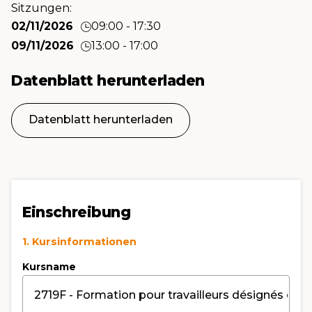
Sitzungen:
02/11/2026
09:00 - 17:30
09/11/2026
13:00 - 17:00
Datenblatt herunterladen
Datenblatt herunterladen
Einschreibung
1. Kursinformationen
Kursname