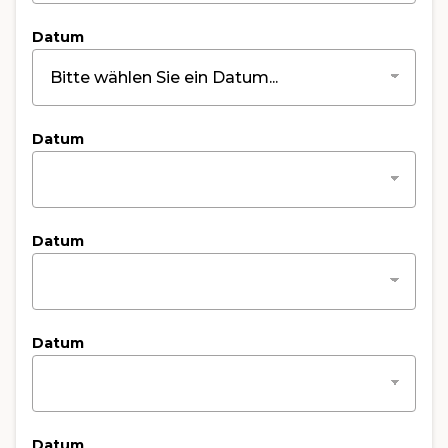
Datum
Datum
Datum
Datum
Datum