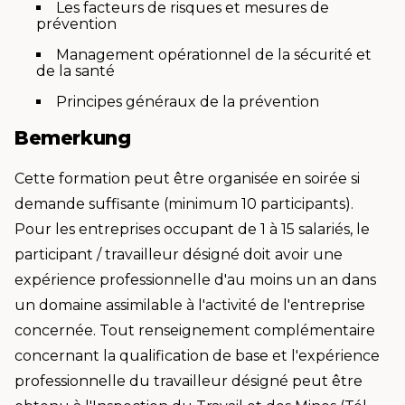
Les facteurs de risques et mesures de
prévention
Management opérationnel de la sécurité et
de la santé
Principes généraux de la prévention
Bemerkung
Cette formation peut être organisée en soirée si
demande suffisante (minimum 10 participants).
Pour les entreprises occupant de 1 à 15 salariés, le
participant / travailleur désigné doit avoir une
expérience professionnelle d'au moins un an dans
un domaine assimilable à l'activité de l'entreprise
concernée. Tout renseignement complémentaire
concernant la qualification de base et l'expérience
professionnelle du travailleur désigné peut être